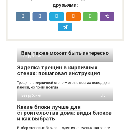
друзьями:
Вам также может быть интересно
Без рубрики
0
Заделка трещин в кирпичных
стенах: пошаговая инструкция
Трещина в кирпичной стене — это не всегда повод для
паники, но почти всегда
Без рубрики
0
Какие блоки лучше для
строительства дома: виды блоков
и как выбрать
Выбор стеновых блоков — один из ключевых шагов при