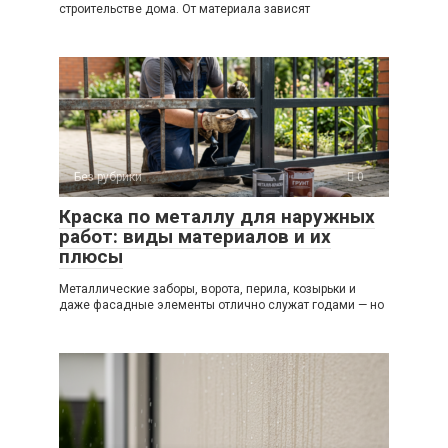
строительстве дома. От материала зависят
Без рубрики
0
Краска по металлу для наружных
работ: виды материалов и их
плюсы
Металлические заборы, ворота, перила, козырьки и
даже фасадные элементы отлично служат годами — но