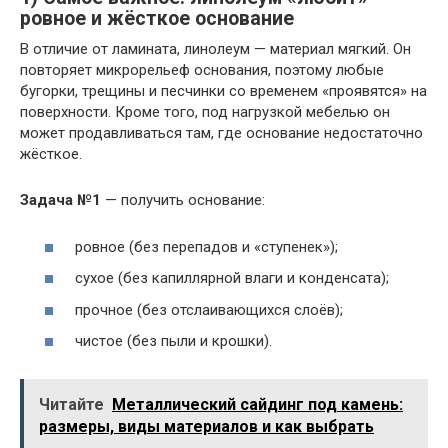
ровное и жёсткое основание
В отличие от ламината, линолеум — материал мягкий. Он
повторяет микрорельеф основания, поэтому любые
бугорки, трещины и песчинки со временем «проявятся» на
поверхности. Кроме того, под нагрузкой мебелью он
может продавливаться там, где основание недостаточно
жёсткое.
Задача №1
— получить основание:
ровное (без перепадов и «ступенек»);
сухое (без капиллярной влаги и конденсата);
прочное (без отслаивающихся слоёв);
чистое (без пыли и крошки).
Читайте
Металлический сайдинг под камень:
размеры, виды материалов и как выбрать