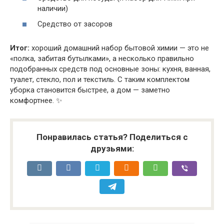
наличии)
Средство от засоров
Итог:
хороший домашний набор бытовой химии — это не
«полка, забитая бутылками», а несколько правильно
подобранных средств под основные зоны: кухня, ванная,
туалет, стекло, пол и текстиль. С таким комплектом
уборка становится быстрее, а дом — заметно
комфортнее. ✨
Понравилась статья? Поделиться с
друзьями: