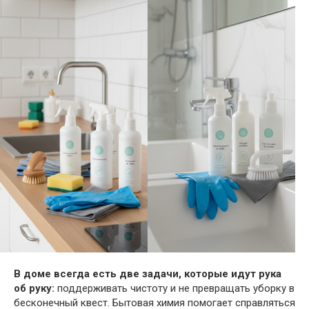
В доме всегда есть две задачи, которые идут рука
об руку:
поддерживать чистоту и не превращать уборку в
бесконечный квест. Бытовая химия помогает справляться