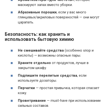
маскируют запах вместо уборки.
Абразивные порошки
, если у вас много
глянцевых/акриловых поверхностей — они могут
царапать.
Безопасность: как хранить и
использовать бытовую химию
Не смешивайте средства
(особенно хлор и
кислоты) — возможны опасные пары.
Храните отдельно
от продуктов, лучше в
закрытом шкафу.
Подпишите перелитые средства
, если
используете дозаторы.
Перчатки
— простая привычка, которая спасает
кожу.
Проветривание
— must-have при использовании
сильных составов.