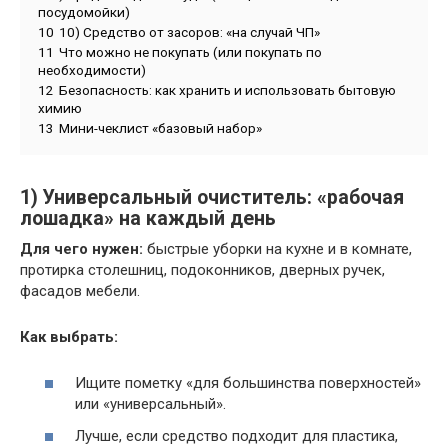
посудомойки)
10
10) Средство от засоров: «на случай ЧП»
11
Что можно не покупать (или покупать по
необходимости)
12
Безопасность: как хранить и использовать бытовую
химию
13
Мини-чеклист «базовый набор»
1) Универсальный очиститель: «рабочая
лошадка» на каждый день
Для чего нужен:
быстрые уборки на кухне и в комнате,
протирка столешниц, подоконников, дверных ручек,
фасадов мебели.
Как выбрать:
Ищите пометку «для большинства поверхностей»
или «универсальный».
Лучше, если средство подходит для пластика,