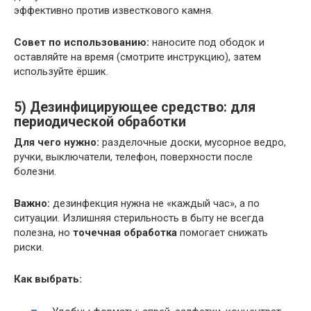
эффективно против известкового камня.
Совет по использованию:
наносите под ободок и
оставляйте на время (смотрите инструкцию), затем
используйте ёршик.
5) Дезинфицирующее средство: для
периодической обработки
Для чего нужно:
разделочные доски, мусорное ведро,
ручки, выключатели, телефон, поверхности после
болезни.
Важно:
дезинфекция нужна не «каждый час», а по
ситуации. Излишняя стерильность в быту не всегда
полезна, но
точечная обработка
помогает снижать
риски.
Как выбрать: