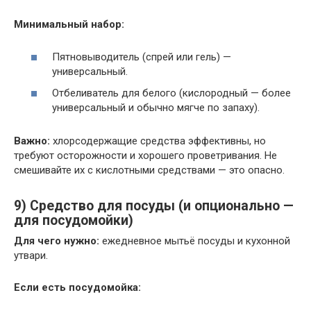
Минимальный набор:
Пятновыводитель (спрей или гель) —
универсальный.
Отбеливатель для белого (кислородный — более
универсальный и обычно мягче по запаху).
Важно:
хлорсодержащие средства эффективны, но
требуют осторожности и хорошего проветривания. Не
смешивайте их с кислотными средствами — это опасно.
9) Средство для посуды (и опционально —
для посудомойки)
Для чего нужно:
ежедневное мытьё посуды и кухонной
утвари.
Если есть посудомойка: