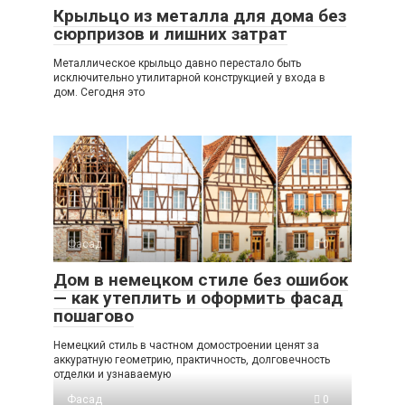
Крыльцо из металла для дома без
сюрпризов и лишних затрат
Металлическое крыльцо давно перестало быть
исключительно утилитарной конструкцией у входа в
дом. Сегодня это
Фасад
0
Дом в немецком стиле без ошибок
— как утеплить и оформить фасад
пошагово
Немецкий стиль в частном домостроении ценят за
аккуратную геометрию, практичность, долговечность
отделки и узнаваемую
Фасад
0