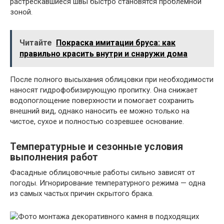
растрескавшиеся швы быстро становятся проблемной
зоной.
Читайте
Покраска имитации бруса: как
правильно красить внутри и снаружи дома
После полного высыхания облицовки при необходимости
наносят гидрофобизирующую пропитку. Она снижает
водопоглощение поверхности и помогает сохранить
внешний вид, однако наносить ее можно только на
чистое, сухое и полностью созревшее основание.
Температурные и сезонные условия
выполнения работ
Фасадные облицовочные работы сильно зависят от
погоды. Игнорирование температурного режима — одна
из самых частых причин скрытого брака.