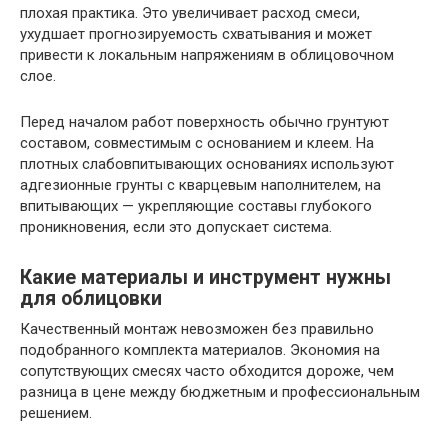
плохая практика. Это увеличивает расход смеси,
ухудшает прогнозируемость схватывания и может
привести к локальным напряжениям в облицовочном
слое.
Перед началом работ поверхность обычно грунтуют
составом, совместимым с основанием и клеем. На
плотных слабовпитывающих основаниях используют
адгезионные грунты с кварцевым наполнителем, на
впитывающих — укрепляющие составы глубокого
проникновения, если это допускает система.
Какие материалы и инструмент нужны
для облицовки
Качественный монтаж невозможен без правильно
подобранного комплекта материалов. Экономия на
сопутствующих смесях часто обходится дороже, чем
разница в цене между бюджетным и профессиональным
решением.