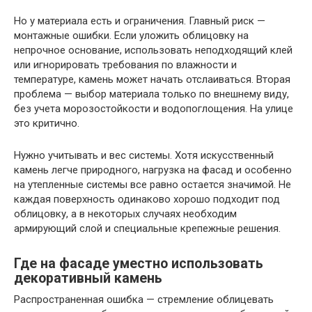
Но у материала есть и ограничения. Главный риск —
монтажные ошибки. Если уложить облицовку на
непрочное основание, использовать неподходящий клей
или игнорировать требования по влажности и
температуре, камень может начать отслаиваться. Вторая
проблема — выбор материала только по внешнему виду,
без учета морозостойкости и водопоглощения. На улице
это критично.
Нужно учитывать и вес системы. Хотя искусственный
камень легче природного, нагрузка на фасад и особенно
на утепленные системы все равно остается значимой. Не
каждая поверхность одинаково хорошо подходит под
облицовку, а в некоторых случаях необходим
армирующий слой и специальные крепежные решения.
Где на фасаде уместно использовать
декоративный камень
Распространенная ошибка — стремление облицевать