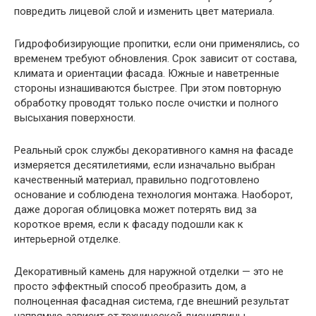
повредить лицевой слой и изменить цвет материала.
Гидрофобизирующие пропитки, если они применялись, со
временем требуют обновления. Срок зависит от состава,
климата и ориентации фасада. Южные и наветренные
стороны изнашиваются быстрее. При этом повторную
обработку проводят только после очистки и полного
высыхания поверхности.
Реальный срок службы декоративного камня на фасаде
измеряется десятилетиями, если изначально выбран
качественный материал, правильно подготовлено
основание и соблюдена технология монтажа. Наоборот,
даже дорогая облицовка может потерять вид за
короткое время, если к фасаду подошли как к
интерьерной отделке.
Декоративный камень для наружной отделки — это не
просто эффектный способ преобразить дом, а
полноценная фасадная система, где внешний результат
напрямую зависит от технической дисциплины.