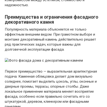
надежностью.
Преимущества и ограничения фасадного
декоративного камня
Популярность материала объясняется не только
эффектным внешним видом. При грамотном выборе и
монтаже декоративный камень действительно решает
ряд практических задач, которые важны для
долговечной эксплуатации фасада.
Первое преимущество — выразительная архитектурная
подача. Каменная облицовка делает дом визуально
солиднее, помогает выделить цоколь, углы, оконные и
дверные проемы, террасы, опорные столбы. Даже
локальное применение материала меняет восприятие
фасада, особенно если правильно сочетать его со
штукатуркой, деревом, клинкером или фасадными
панелями.