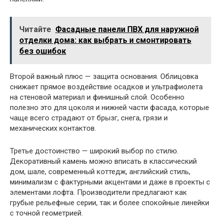
Читайте
Фасадные панели ПВХ для наружной
отделки дома: как выбрать и смонтировать
без ошибок
Второй важный плюс — защита основания. Облицовка
снижает прямое воздействие осадков и ультрафиолета
на стеновой материал и финишный слой. Особенно
полезно это для цоколя и нижней части фасада, которые
чаще всего страдают от брызг, снега, грязи и
механических контактов.
Третье достоинство — широкий выбор по стилю.
Декоративный камень можно вписать в классический
дом, шале, современный коттедж, английский стиль,
минимализм с фактурными акцентами и даже в проекты с
элементами лофта. Производители предлагают как
грубые рельефные серии, так и более спокойные линейки
с точной геометрией.