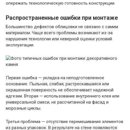
опережать технологическую готовность конструкции.
Распространенные ошибки при монтаже
Большинство дефектов облицовки не связано с самим
материалом. Чаще всего проблемы возникают из-за
нарушения технологии или неверной оценки условий
эксплуатации.
Первая ошибка — укладка на неподготовленное
основание. Пыльная, слабая, растрескавшаяся или
окрашенная поверхность не обеспечивает надежной
адгезии. Вторая — использование внутреннего клея или
универсальной смеси, не рассчитанной на фасад и
морозные циклы.
Третья проблема — отсутствие перемешивания элементов
из разных упаковок. В результате на стене появляются