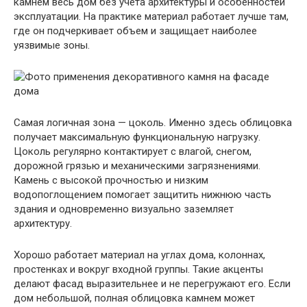
камнем весь дом без учета архитектуры и особенностей
эксплуатации. На практике материал работает лучше там,
где он подчеркивает объем и защищает наиболее
уязвимые зоны.
Самая логичная зона — цоколь. Именно здесь облицовка
получает максимальную функциональную нагрузку.
Цоколь регулярно контактирует с влагой, снегом,
дорожной грязью и механическими загрязнениями.
Камень с высокой прочностью и низким
водопоглощением помогает защитить нижнюю часть
здания и одновременно визуально заземляет
архитектуру.
Хорошо работает материал на углах дома, колоннах,
простенках и вокруг входной группы. Такие акценты
делают фасад выразительнее и не перегружают его. Если
дом небольшой, полная облицовка камнем может