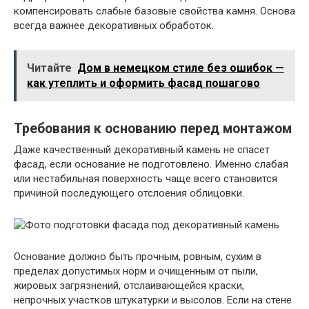
компенсировать слабые базовые свойства камня. Основа
всегда важнее декоративных обработок.
Читайте
Дом в немецком стиле без ошибок —
как утеплить и оформить фасад пошагово
Требования к основанию перед монтажом
Даже качественный декоративный камень не спасет
фасад, если основание не подготовлено. Именно слабая
или нестабильная поверхность чаще всего становится
причиной последующего отслоения облицовки.
Основание должно быть прочным, ровным, сухим в
пределах допустимых норм и очищенным от пыли,
жировых загрязнений, отслаивающейся краски,
непрочных участков штукатурки и высолов. Если на стене