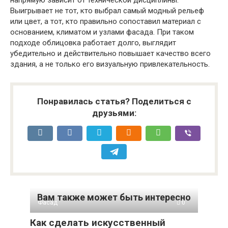
Выигрывает не тот, кто выбрал самый модный рельеф
или цвет, а тот, кто правильно сопоставил материал с
основанием, климатом и узлами фасада. При таком
подходе облицовка работает долго, выглядит
убедительно и действительно повышает качество всего
здания, а не только его визуальную привлекательность.
Понравилась статья? Поделиться с
друзьями:
Вам также может быть интересно
Фасад
0
Как сделать искусственный