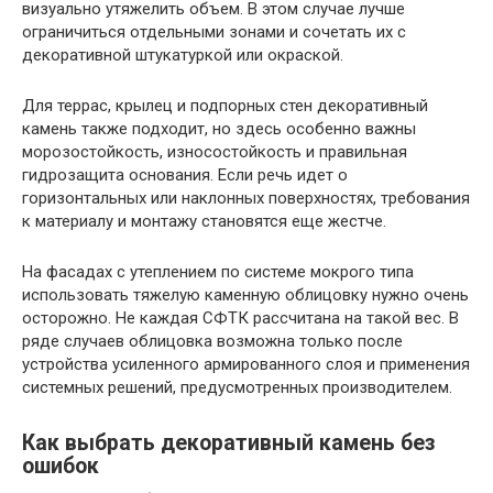
визуально утяжелить объем. В этом случае лучше
ограничиться отдельными зонами и сочетать их с
декоративной штукатуркой или окраской.
Для террас, крылец и подпорных стен декоративный
камень также подходит, но здесь особенно важны
морозостойкость, износостойкость и правильная
гидрозащита основания. Если речь идет о
горизонтальных или наклонных поверхностях, требования
к материалу и монтажу становятся еще жестче.
На фасадах с утеплением по системе мокрого типа
использовать тяжелую каменную облицовку нужно очень
осторожно. Не каждая СФТК рассчитана на такой вес. В
ряде случаев облицовка возможна только после
устройства усиленного армированного слоя и применения
системных решений, предусмотренных производителем.
Как выбрать декоративный камень без
ошибок