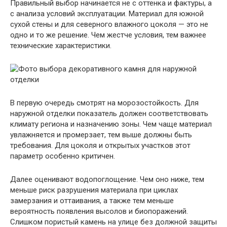
Правильный выбор начинается не с оттенка и фактуры, а
с анализа условий эксплуатации. Материал для южной
сухой стены и для северного влажного цоколя — это не
одно и то же решение. Чем жестче условия, тем важнее
технические характеристики.
В первую очередь смотрят на морозостойкость. Для
наружной отделки показатель должен соответствовать
климату региона и назначению зоны. Чем чаще материал
увлажняется и промерзает, тем выше должны быть
требования. Для цоколя и открытых участков этот
параметр особенно критичен.
Далее оценивают водопоглощение. Чем оно ниже, тем
меньше риск разрушения материала при циклах
замерзания и оттаивания, а также тем меньше
вероятность появления высолов и биопоражений.
Слишком пористый камень на улице без должной защиты