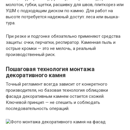
молоток, губки, щетки, расшивку для швов, плиткорез или
УШМ с подходящим диском по камню. Для работ на
высоте потребуется надежный доступ: леса или вышка-
тура.
При резке и подгонке обязательно применяют средства
защиты: очки, перчатки, респиратор. Каменная пыль и
острые кромки — это не мелочь, а реальный
производственный риск.
Пошаговая технология монтажа
декоративного камня
Точный регламент всегда зависит от конкретного
производителя, но базовая технология облицовки
фасада декоративным камнем остается схожей.
Ключевой принцип — не спешить и соблюдать
последовательность операций.