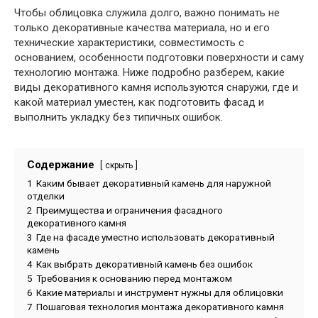
Чтобы облицовка служила долго, важно понимать не
только декоративные качества материала, но и его
технические характеристики, совместимость с
основанием, особенности подготовки поверхности и саму
технологию монтажа. Ниже подробно разберем, какие
виды декоративного камня используются снаружи, где и
какой материал уместен, как подготовить фасад и
выполнить укладку без типичных ошибок.
Содержание
скрыть
1
Каким бывает декоративный камень для наружной
отделки
2
Преимущества и ограничения фасадного
декоративного камня
3
Где на фасаде уместно использовать декоративный
камень
4
Как выбрать декоративный камень без ошибок
5
Требования к основанию перед монтажом
6
Какие материалы и инструмент нужны для облицовки
7
Пошаговая технология монтажа декоративного камня