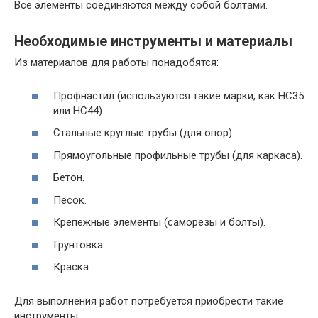
Все элементы соединяются между собой болтами.
Необходимые инструменты и материалы
Из материалов для работы понадобятся:
Профнастил (используются такие марки, как НС35
или НС44).
Стальные круглые трубы (для опор).
Прямоугольные профильные трубы (для каркаса).
Бетон.
Песок.
Крепежные элементы (саморезы и болты).
Грунтовка.
Краска.
Для выполнения работ потребуется приобрести такие
инструменты: