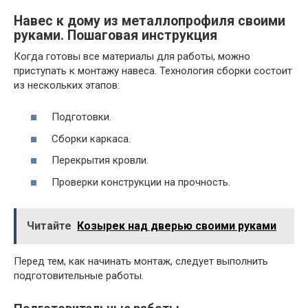
Навес к дому из металлопрофиля своими
руками. Пошаговая инструкция
Когда готовы все материалы для работы, можно
приступать к монтажу навеса. Технология сборки состоит
из нескольких этапов:
Подготовки.
Сборки каркаса.
Перекрытия кровли.
Проверки конструкции на прочность.
Читайте
Козырек над дверью своими руками
Перед тем, как начинать монтаж, следует выполнить
подготовительные работы.