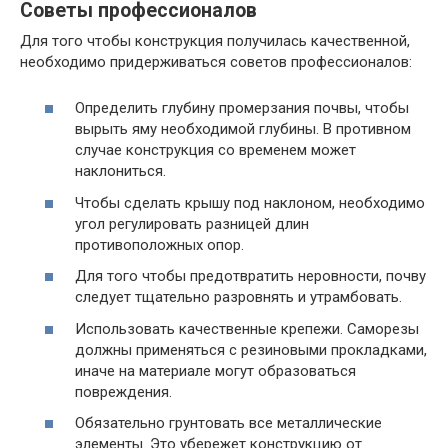
Советы профессионалов
Для того чтобы конструкция получилась качественной,
необходимо придерживаться советов профессионалов:
Определить глубину промерзания почвы, чтобы
вырыть яму необходимой глубины. В противном
случае конструкция со временем может
наклониться.
Чтобы сделать крышу под наклоном, необходимо
угол регулировать разницей длин
противоположных опор.
Для того чтобы предотвратить неровности, почву
следует тщательно разровнять и утрамбовать.
Использовать качественные крепежи. Саморезы
должны применяться с резиновыми прокладками,
иначе на материале могут образоваться
повреждения.
Обязательно грунтовать все металлические
элементы. Это убережет конструкцию от