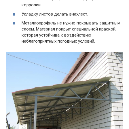
коррозии.
Укладку листов делать внахлест.
Металлопрофиль не нужно покрывать защитным
слоем. Материал покрыт специальной краской,
которая устойчива к воздействию
неблагоприятных погодных условий.