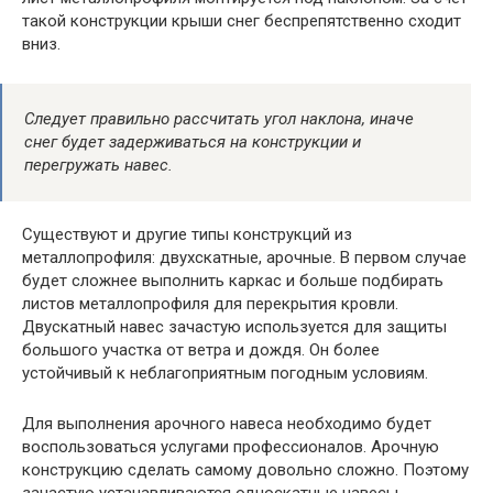
такой конструкции крыши снег беспрепятственно сходит
вниз.
Следует правильно рассчитать угол наклона, иначе
снег будет задерживаться на конструкции и
перегружать навес.
Существуют и другие типы конструкций из
металлопрофиля: двухскатные, арочные. В первом случае
будет сложнее выполнить каркас и больше подбирать
листов металлопрофиля для перекрытия кровли.
Двускатный навес зачастую используется для защиты
большого участка от ветра и дождя. Он более
устойчивый к неблагоприятным погодным условиям.
Для выполнения арочного навеса необходимо будет
воспользоваться услугами профессионалов. Арочную
конструкцию сделать самому довольно сложно. Поэтому
зачастую устанавливаются односкатные навесы.