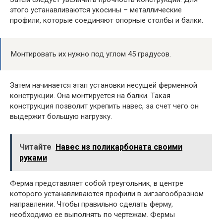
этого устанавливаются укосины – металлические
профили, которые соединяют опорные столбы и балки.
Монтировать их нужно под углом 45 градусов.
Затем начинается этап установки несущей ферменной
конструкции. Она монтируется на балки. Такая
конструкция позволит укрепить навес, за счет чего он
выдержит большую нагрузку.
Читайте
Навес из поликарбоната своими
руками
Ферма представляет собой треугольник, в центре
которого устанавливаются профили в зигзагообразном
направлении. Чтобы правильно сделать ферму,
необходимо ее выполнять по чертежам. Фермы