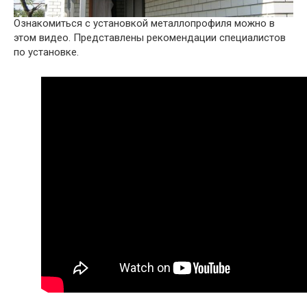
Ознакомиться с установкой металлопрофиля можно в
этом видео. Представлены рекомендации специалистов
по установке.