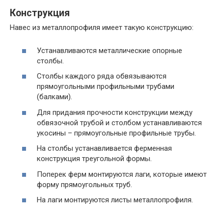
Конструкция
Навес из металлопрофиля имеет такую конструкцию:
Устанавливаются металлические опорные
столбы.
Столбы каждого ряда обвязываются
прямоугольными профильными трубами
(балками).
Для придания прочности конструкции между
обвязочной трубой и столбом устанавливаются
укосины – прямоугольные профильные трубы.
На столбы устанавливается ферменная
конструкция треугольной формы.
Поперек ферм монтируются лаги, которые имеют
форму прямоугольных труб.
На лаги монтируются листы металлопрофиля.