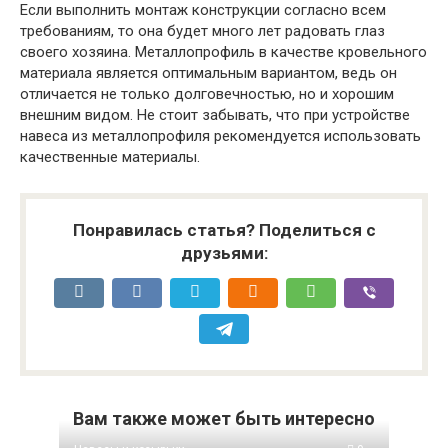
Если выполнить монтаж конструкции согласно всем
требованиям, то она будет много лет радовать глаз
своего хозяина. Металлопрофиль в качестве кровельного
материала является оптимальным вариантом, ведь он
отличается не только долговечностью, но и хорошим
внешним видом. Не стоит забывать, что при устройстве
навеса из металлопрофиля рекомендуется использовать
качественные материалы.
Понравилась статья? Поделиться с
друзьями:
Вам также может быть интересно