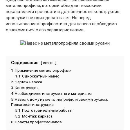
металлопрофиля, который обладает высокими
показателями прочности и долговечности, конструкция
прослужит не один десяток лет. Но перед
использованием профнастила для навеса необходимо
ознакомиться с его характеристиками.
Содержание
скрыть
1
Применение металлопрофиля
1.1
Односкатный навес
2
Чертеж навеса
3
Конструкция
4
Необходимые инструменты и материалы
5
Навес к дому из металлопрофиля своими руками.
Пошаговая инструкция
5.1
Подготовительные работы
5.2
Монтаж каркаса
6
Советы профессионалов