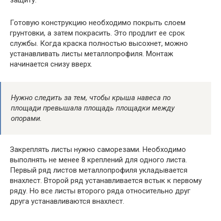
Готовую конструкцию необходимо покрыть слоем
грунтовки, а затем покрасить. Это продлит ее срок
службы. Когда краска полностью высохнет, можно
устанавливать листы металлопрофиля. Монтаж
начинается снизу вверх.
Нужно следить за тем, чтобы крыша навеса по
площади превышала площадь площадки между
опорами.
Закреплять листы нужно саморезами. Необходимо
выполнять не менее 8 креплений для одного листа.
Первый ряд листов металлопрофиля укладывается
внахлест. Второй ряд устанавливается встык к первому
ряду. Но все листы второго ряда относительно друг
друга устанавливаются внахлест.