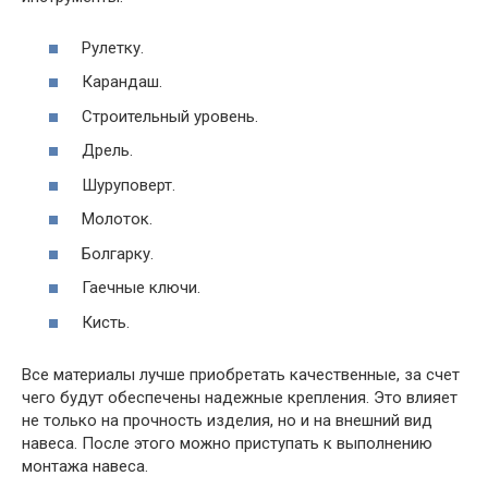
Рулетку.
Карандаш.
Строительный уровень.
Дрель.
Шуруповерт.
Молоток.
Болгарку.
Гаечные ключи.
Кисть.
Все материалы лучше приобретать качественные, за счет
чего будут обеспечены надежные крепления. Это влияет
не только на прочность изделия, но и на внешний вид
навеса. После этого можно приступать к выполнению
монтажа навеса.