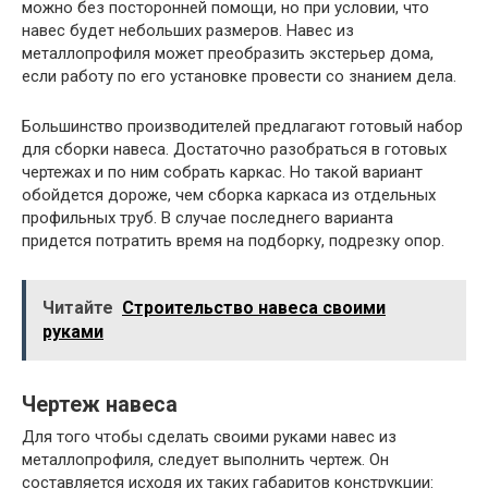
можно без посторонней помощи, но при условии, что
навес будет небольших размеров. Навес из
металлопрофиля может преобразить экстерьер дома,
если работу по его установке провести со знанием дела.
Большинство производителей предлагают готовый набор
для сборки навеса. Достаточно разобраться в готовых
чертежах и по ним собрать каркас. Но такой вариант
обойдется дороже, чем сборка каркаса из отдельных
профильных труб. В случае последнего варианта
придется потратить время на подборку, подрезку опор.
Читайте
Строительство навеса своими
руками
Чертеж навеса
Для того чтобы сделать своими руками навес из
металлопрофиля, следует выполнить чертеж. Он
составляется исходя их таких габаритов конструкции: