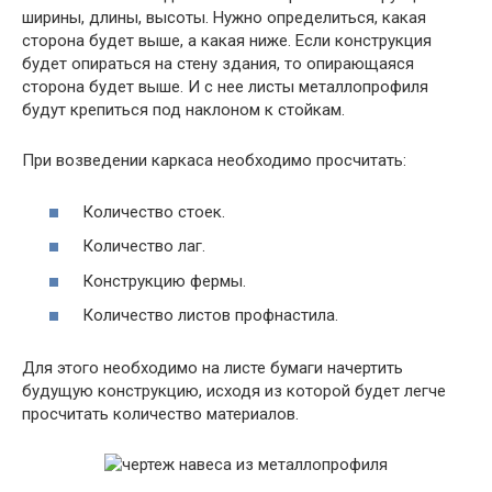
ширины, длины, высоты. Нужно определиться, какая
сторона будет выше, а какая ниже. Если конструкция
будет опираться на стену здания, то опирающаяся
сторона будет выше. И с нее листы металлопрофиля
будут крепиться под наклоном к стойкам.
При возведении каркаса необходимо просчитать:
Количество стоек.
Количество лаг.
Конструкцию фермы.
Количество листов профнастила.
Для этого необходимо на листе бумаги начертить
будущую конструкцию, исходя из которой будет легче
просчитать количество материалов.