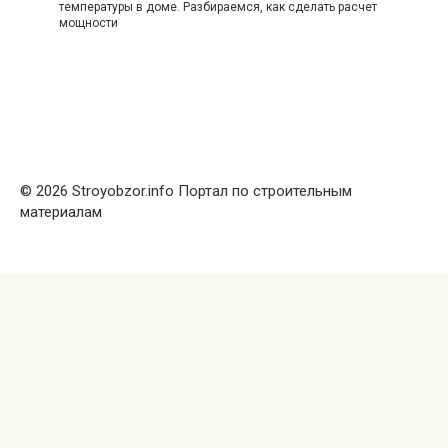
температуры в доме. Разбираемся, как сделать расчет
мощности
© 2026 Stroyobzor.info Портал по строительным
материалам