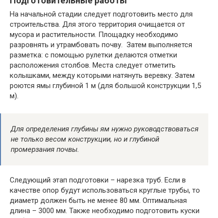
Подготовительные работы
На начальной стадии следует подготовить место для
строительства. Для этого территория очищается от
мусора и растительности. Площадку необходимо
разровнять и утрамбовать почву. Затем выполняется
разметка: с помощью рулетки делаются отметки
расположения столбов. Места следует отметить
колышками, между которыми натянуть веревку. Затем
роются ямы глубиной 1 м (для большой конструкции 1,5
м).
Для определения глубины ям нужно руководствоваться
не только весом конструкции, но и глубиной
промерзания почвы.
Следующий этап подготовки – нарезка труб. Если в
качестве опор будут использоваться круглые трубы, то
диаметр должен быть не менее 80 мм. Оптимальная
длина – 3000 мм. Также необходимо подготовить куски