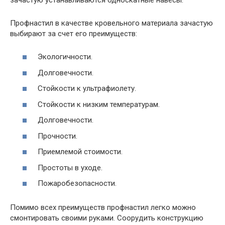
Профнастил в качестве кровельного материала зачастую
выбирают за счет его преимуществ:
Экологичности.
Долговечности.
Стойкости к ультрафиолету.
Стойкости к низким температурам.
Долговечности.
Прочности.
Приемлемой стоимости.
Простоты в уходе.
Пожаробезопасности.
Помимо всех преимуществ профнастил легко можно
смонтировать своими руками. Соорудить конструкцию