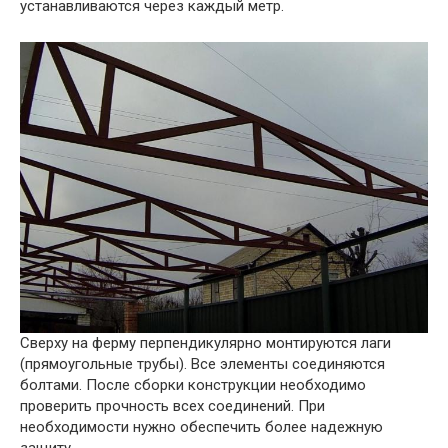
устанавливаются через каждый метр.
Сверху на ферму перпендикулярно монтируются лаги
(прямоугольные трубы). Все элементы соединяются
болтами. После сборки конструкции необходимо
проверить прочность всех соединений. При
необходимости нужно обеспечить более надежную
защиту.