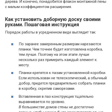
дерева. И конечно, понадобится флакон монтажной пены
с малым коэффициентом расширения.
Как установить доборную доску своими
руками. Пошаговая инструкция
Порядок работы в усредненном виде выглядит так:
По заранее замеренным размерам нарезаются
планки. Чем точнее будет изготовлена коробка,
тем лучше. Поэтому на этом этапе лучше
несколько раз примерить каждый элемент к
месту.
Планки крепятся к пазам установленной коробки.
Если использован не телескопический, а обычный
добор, придется предварительно собрать планки
в коробку, скрепив саморезами.
Вставленная в паз конструкция тщательно
выравнивается по уровню.
В большинстве домов стены не достаточно