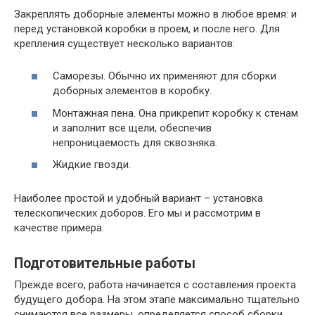
Закреплять доборные элементы можно в любое время: и
перед установкой коробки в проем, и после него. Для
крепления существует несколько вариантов:
Саморезы. Обычно их применяют для сборки
доборных элементов в коробку.
Монтажная пена. Она прикрепит коробку к стенам
и заполнит все щели, обеспечив
непроницаемость для сквозняка.
Жидкие гвозди.
Наиболее простой и удобный вариант – установка
телескопических доборов. Его мы и рассмотрим в
качестве примера.
Подготовительные работы
Прежде всего, работа начинается с составления проекта
будущего добора. На этом этапе максимально тщательно
снимаются все размеры, определяется способ сборки,