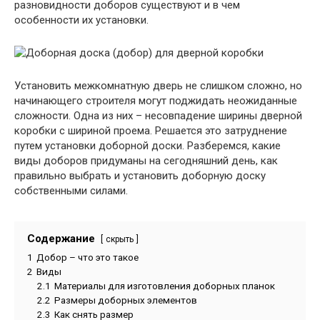
разновидности доборов существуют и в чем
особенности их установки.
Установить межкомнатную дверь не слишком сложно, но
начинающего строителя могут поджидать неожиданные
сложности. Одна из них – несовпадение ширины дверной
коробки с шириной проема. Решается это затруднение
путем установки доборной доски. Разберемся, какие
виды доборов придуманы на сегодняшний день, как
правильно выбрать и установить доборную доску
собственными силами.
Содержание
скрыть
1
Добор – что это такое
2
Виды
2.1
Материалы для изготовления доборных планок
2.2
Размеры доборных элементов
2.3
Как снять размер