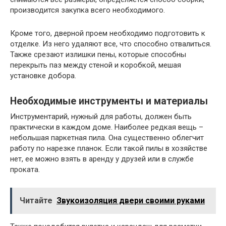
производится закупка всего необходимого.
Кроме того, дверной проем необходимо подготовить к
отделке. Из него удаляют все, что способно отвалиться.
Также срезают излишки пены, которые способны
перекрыть паз между стеной и коробкой, мешая
установке добора.
Необходимые инструменты и материалы
Инструментарий, нужный для работы, должен быть
практически в каждом доме. Наиболее редкая вещь –
небольшая паркетная пила. Она существенно облегчит
работу по нарезке планок. Если такой пилы в хозяйстве
нет, ее можно взять в аренду у друзей или в службе
проката.
Читайте
Звукоизоляция двери своими руками