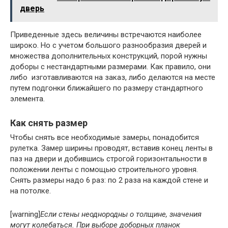
дверь
Приведенные здесь величины встречаются наиболее
широко. Но с учетом большого разнообразия дверей и
множества дополнительных конструкций, порой нужны
доборы с нестандартными размерами. Как правило, они
либо изготавливаются на заказ, либо делаются на месте
путем подгонки ближайшего по размеру стандартного
элемента.
Как снять размер
Чтобы снять все необходимые замеры, понадобится
рулетка. Замер ширины проводят, вставив конец ленты в
паз на двери и добившись строгой горизонтальности в
положении ленты с помощью строительного уровня.
Снять размеры надо 6 раз: по 2 раза на каждой стене и
на потолке.
[warning]
Если стены неоднородны о толщине, значения
могут колебаться. При выборе доборных планок