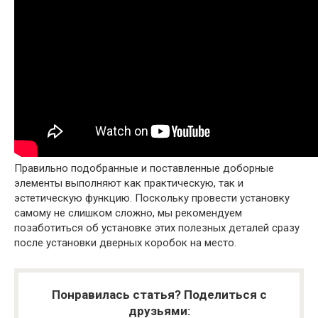
Правильно подобранные и поставленные доборные
элементы выполняют как практическую, так и
эстетическую функцию. Поскольку провести установку
самому не слишком сложно, мы рекомендуем
позаботиться об установке этих полезных деталей сразу
после установки дверных коробок на место.
Понравилась статья? Поделиться с
друзьями: