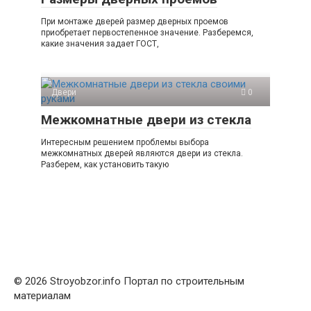
При монтаже дверей размер дверных проемов
приобретает первостепенное значение. Разберемся,
какие значения задает ГОСТ,
Двери
0
Межкомнатные двери из стекла
Интересным решением проблемы выбора
межкомнатных дверей являются двери из стекла.
Разберем, как установить такую
© 2026 Stroyobzor.info Портал по строительным
материалам