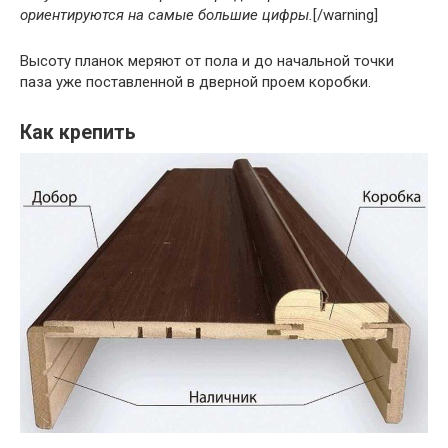
ориентируются на самые большие цифры.
[/warning]
Высоту планок меряют от пола и до начальной точки
паза уже поставленной в дверной проем коробки.
Как крепить