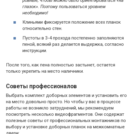
ровные, чтобы можно было ориентироваться «на
глазок». Поэтому пользоваться уровнем
необходимо!
Клиньями фиксируется положение всех планок
относительно стен.
Пустоты в 3-4 прохода постепенно заполняются
пеной, всякий раз делается выдержка, согласно
инструкции.
После того, как пена полностью застынет, остается
только укрепить на место наличники.
Советы профессионалов
Выбрать комплект доборных элементов и установить его
на место довольно просто. Но чтобы у вас в процессе
работы не возникло затруднений, мы рекомендуем
посмотреть несколько видеофрагментов. Они содержат
полезные советы от профессиональных монтажников по
выбору и установке доборных планок на межкомнатные
двери: