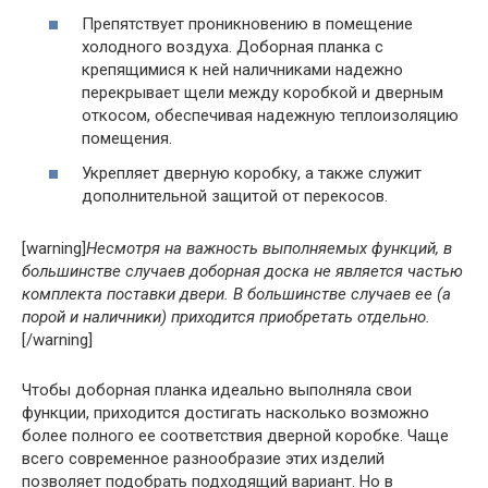
Препятствует проникновению в помещение
холодного воздуха. Доборная планка с
крепящимися к ней наличниками надежно
перекрывает щели между коробкой и дверным
откосом, обеспечивая надежную теплоизоляцию
помещения.
Укрепляет дверную коробку, а также служит
дополнительной защитой от перекосов.
[warning]
Несмотря на важность выполняемых функций, в
большинстве случаев доборная доска не является частью
комплекта поставки двери. В большинстве случаев ее (а
порой и наличники) приходится приобретать отдельно.
[/warning]
Чтобы доборная планка идеально выполняла свои
функции, приходится достигать насколько возможно
более полного ее соответствия дверной коробке. Чаще
всего современное разнообразие этих изделий
позволяет подобрать подходящий вариант. Но в