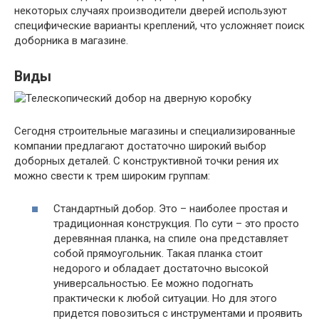
некоторых случаях производители дверей используют
специфические варианты креплений, что усложняет поиск
доборника в магазине.
Виды
Сегодня строительные магазины и специализированные
компании предлагают достаточно широкий выбор
доборных деталей. С конструктивной точки рения их
можно свести к трем широким группам:
Стандартный добор. Это – наиболее простая и
традиционная конструкция. По сути – это просто
деревянная планка, на спиле она представляет
собой прямоугольник. Такая планка стоит
недорого и обладает достаточно высокой
универсальностью. Ее можно подогнать
практически к любой ситуации. Но для этого
придется повозиться с инструментами и проявить