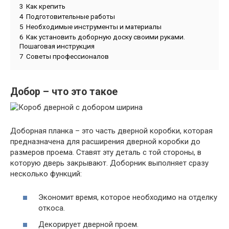
3
Как крепить
4
Подготовительные работы
5
Необходимые инструменты и материалы
6
Как установить доборную доску своими руками.
Пошаговая инструкция
7
Советы профессионалов
Добор – что это такое
Доборная планка – это часть дверной коробки, которая
предназначена для расширения дверной коробки до
размеров проема. Ставят эту деталь с той стороны, в
которую дверь закрывают. Доборник выполняет сразу
несколько функций:
Экономит время, которое необходимо на отделку
откоса.
Декорирует дверной проем.