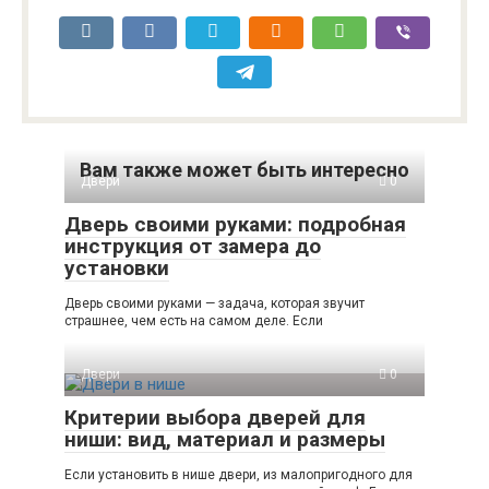
Вам также может быть интересно
Двери
0
Дверь своими руками: подробная
инструкция от замера до
установки
Дверь своими руками — задача, которая звучит
страшнее, чем есть на самом деле. Если
Двери
0
Критерии выбора дверей для
ниши: вид, материал и размеры
Если установить в нише двери, из малопригодного для