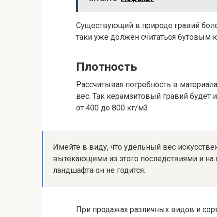
Существующий в природе гравий боле
таки уже должен считаться бутовым 
Плотность
Рассчитывая потребность в материал
вес. Так керамзитовый гравий будет и
от 400 до 800 кг/м3.
Имейте в виду, что удельный вес искусстве
вытекающими из этого последствиями и на 
ландшафта он не годится.
При продажах различных видов и сорт