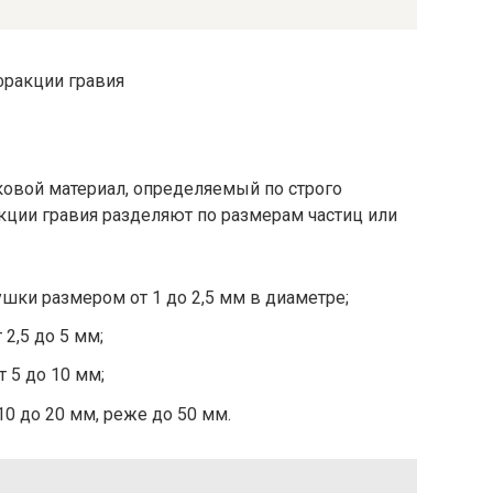
овой материал, определяемый по строго
ции гравия разделяют по размерам частиц или
ки размером от 1 до 2,5 мм в диаметре;
2,5 до 5 мм;
 5 до 10 мм;
0 до 20 мм, реже до 50 мм.