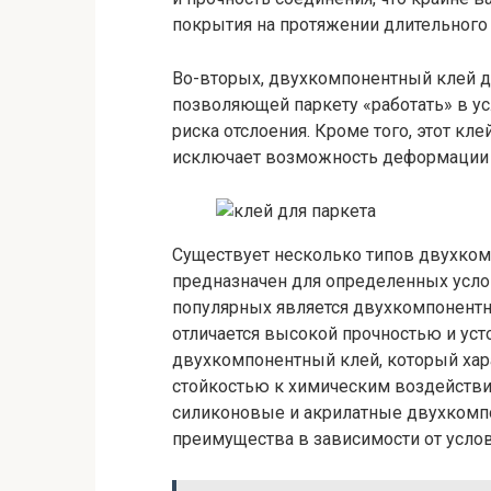
покрытия на протяжении длительного
Во-вторых, двухкомпонентный клей дл
позволяющей паркету «работать» в у
риска отслоения. Кроме того, этот кл
исключает возможность деформации 
Существует несколько типов двухком
предназначен для определенных усло
популярных является двухкомпонентн
отличается высокой прочностью и уст
двухкомпонентный клей, который хар
стойкостью к химическим воздействи
силиконовые и акрилатные двухкомп
преимущества в зависимости от услов