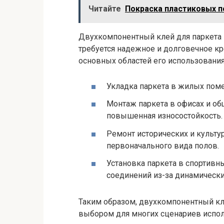
Читайте
Покраска пластиковых п
Двухкомпонентный клей для паркета 
требуется надежное и долговечное к
основных областей его использования
Укладка паркета в жилых пом
Монтаж паркета в офисах и об
повышенная износостойкость.
Ремонт исторических и культу
первоначального вида полов.
Установка паркета в спортивн
соединений из-за динамически
Таким образом, двухкомпонентный кл
выбором для многих сценариев исполь