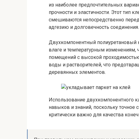
из наиболее предпочтительных вариа
прочности и эластичности. Этот тип к
смешиваются непосредственно перед
адгезию и долговечность соединения.
Двухкомпонентный полиуретановый кл
влаге и температурным изменениям, 
помещений с высокой проходимостью 
воды и растворителей, что предотвр
деревянных элементов.
Использование двухкомпонентного кл
навыков и знаний, поскольку точное
критически важно для качества конечн