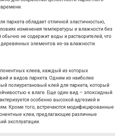
 времени.
я паркета обладает отличной эластичностью,
словиях изменения температуры и влажности без
ей обычно не содержит воды и растворителей, что
деревянных элементов из-за влажности.
понентных клеев, каждый из которых
вий и видов паркета. Одним из наиболее
ый полиуретановый клей для паркета, который
ойчивостью к влаге. Еще один вид – эпоксидный
актеризуется особенно высокой адгезией и
ям. Кроме того, встречаются модифицированные
онентные клеи, предлагающие различные
ий эксплуатации.