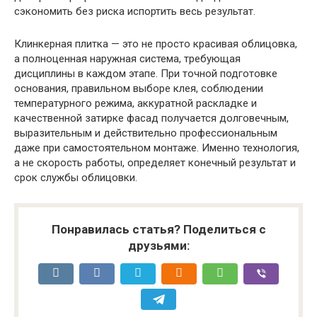
сэкономить без риска испортить весь результат.
Клинкерная плитка — это не просто красивая облицовка,
а полноценная наружная система, требующая
дисциплины в каждом этапе. При точной подготовке
основания, правильном выборе клея, соблюдении
температурного режима, аккуратной раскладке и
качественной затирке фасад получается долговечным,
выразительным и действительно профессиональным
даже при самостоятельном монтаже. Именно технология,
а не скорость работы, определяет конечный результат и
срок службы облицовки.
Понравилась статья? Поделиться с
друзьями: