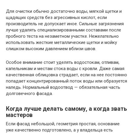
Для очистки обычно достаточно воды, мягкой щетки и
щадящих средств без агрессивных кислот, если
производитель не допускает иное. Сильные загрязнения
лучше удалять специализированными составами после
пробного теста на незаметном участке. Нежелательно
использовать жесткие металлические щетки и мойку
слишком высоким давлением вблизи швов.
Особое внимание стоит уделять водостокам, отливам,
капельникам и местам стока воды с кровли. Даже самая
качественная облицовка страдает, если на нее постоянно
попадает концентрированный поток воды или образуется
наледь. Нормальный водоотвод — обязательная часть
долговечного фасада.
Когда лучше делать самому, а когда звать
мастеров
Если фасад небольшой, геометрия простая, основание
уже качественно подготовлено, а у владельца есть