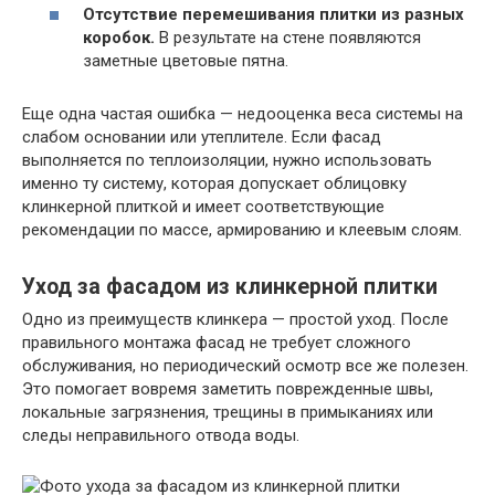
Отсутствие перемешивания плитки из разных
коробок.
В результате на стене появляются
заметные цветовые пятна.
Еще одна частая ошибка — недооценка веса системы на
слабом основании или утеплителе. Если фасад
выполняется по теплоизоляции, нужно использовать
именно ту систему, которая допускает облицовку
клинкерной плиткой и имеет соответствующие
рекомендации по массе, армированию и клеевым слоям.
Уход за фасадом из клинкерной плитки
Одно из преимуществ клинкера — простой уход. После
правильного монтажа фасад не требует сложного
обслуживания, но периодический осмотр все же полезен.
Это помогает вовремя заметить поврежденные швы,
локальные загрязнения, трещины в примыканиях или
следы неправильного отвода воды.