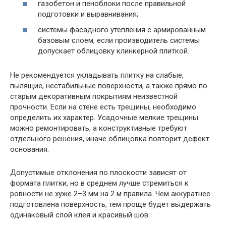
газобетон и пеноблоки после правильной
подготовки и выравнивания;
системы фасадного утепления с армированным
базовым слоем, если производитель системы
допускает облицовку клинкерной плиткой.
Не рекомендуется укладывать плитку на слабые,
пылящие, нестабильные поверхности, а также прямо по
старым декоративным покрытиям неизвестной
прочности. Если на стене есть трещины, необходимо
определить их характер. Усадочные мелкие трещины
можно ремонтировать, а конструктивные требуют
отдельного решения, иначе облицовка повторит дефект
основания.
Допустимые отклонения по плоскости зависят от
формата плитки, но в среднем лучше стремиться к
ровности не хуже 2–3 мм на 2 м правила. Чем аккуратнее
подготовлена поверхность, тем проще будет выдержать
одинаковый слой клея и красивый шов.