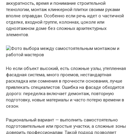
аккуратность, время и понимание строительной
технологии, монтаж клинкерной плитки своими руками
вполне оправдан. Особенно если речь идет о частичной
отделке, входной группе, колоннах, цоколе или
одноэтажном доме без сложных архитектурных
элементов.
Но если объект высокий, есть сложные узлы, утепленная
фасадная система, много проемов, нестандартная
раскладка или сомнения в прочности основания, лучше
привлекать специалистов. Ошибка на фасаде обходится
дорого: переделка включает демонтаж, повторную
подготовку, новые материалы и часто потерю времени в
сезон.
Рациональный вариант — выполнить самостоятельно
подготовительные или простые участки, а сложные зоны
доверить профессионалам. Такой подход позволяет