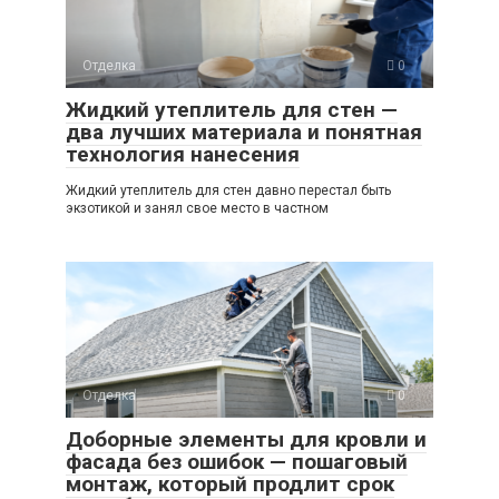
Отделка
0
Жидкий утеплитель для стен —
два лучших материала и понятная
технология нанесения
Жидкий утеплитель для стен давно перестал быть
экзотикой и занял свое место в частном
Отделка
0
Доборные элементы для кровли и
фасада без ошибок — пошаговый
монтаж, который продлит срок