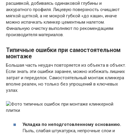
расшивкой, добиваясь одинаковой глубины и
аккуратного профиля. Лицевую поверхность очищают
мягкой щеткой, а не мокрой губкой «до каши», иначе
можно испачкать клинкер цементным налетом.
Финальную очистку выполняют по рекомендациям
производителя материалов.
Типичные ошибки при самостоятельном
монтаже
Большая часть неудач повторяется из объекта в объект.
Если знать эти ошибки заранее, можно избежать лишних
затрат и переделок. Самостоятельный монтаж клинкера
вполне реален, но только без упрощений в ключевых
узлах.
Укладка по неподготовленному основанию.
Пыль, слабая штукатурка, непрочные слои и