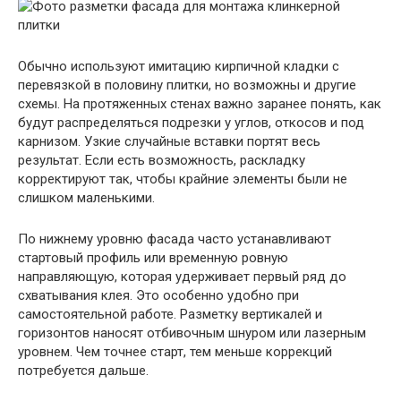
Обычно используют имитацию кирпичной кладки с
перевязкой в половину плитки, но возможны и другие
схемы. На протяженных стенах важно заранее понять, как
будут распределяться подрезки у углов, откосов и под
карнизом. Узкие случайные вставки портят весь
результат. Если есть возможность, раскладку
корректируют так, чтобы крайние элементы были не
слишком маленькими.
По нижнему уровню фасада часто устанавливают
стартовый профиль или временную ровную
направляющую, которая удерживает первый ряд до
схватывания клея. Это особенно удобно при
самостоятельной работе. Разметку вертикалей и
горизонтов наносят отбивочным шнуром или лазерным
уровнем. Чем точнее старт, тем меньше коррекций
потребуется дальше.