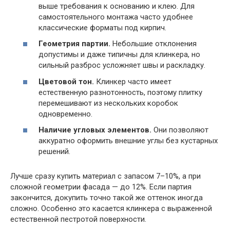
выше требования к основанию и клею. Для
самостоятельного монтажа часто удобнее
классические форматы под кирпич.
Геометрия партии.
Небольшие отклонения
допустимы и даже типичны для клинкера, но
сильный разброс усложняет швы и раскладку.
Цветовой тон.
Клинкер часто имеет
естественную разнотонность, поэтому плитку
перемешивают из нескольких коробок
одновременно.
Наличие угловых элементов.
Они позволяют
аккуратно оформить внешние углы без кустарных
решений.
Лучше сразу купить материал с запасом 7–10%, а при
сложной геометрии фасада — до 12%. Если партия
закончится, докупить точно такой же оттенок иногда
сложно. Особенно это касается клинкера с выраженной
естественной пестротой поверхности.