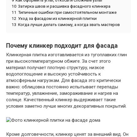
10
Затирка швов и расшивка фасадного клинкера
11
Типичные ошибки при самостоятельном монтаже
12
Уход за фасадом из клинкерной плитки
13
Когда лучше делать самому, а когда звать мастеров
Почему клинкер подходит для фасада
Клинкерная плитка изготавливается из тугоплавких глин
при высокотемпературном обжиге. За счет этого
материал получает плотную структуру, низкое
водопоглощение и высокую устойчивость к
атмосферным нагрузкам. Для фасада это критически
важно: облицовка постоянно испытывает перепады
температур, увлажнение, замораживание и нагрев на
солнце. Качественный клинкер выдерживает такие
условия заметно лучше многих декоративных покрытий.
Кроме долговечности, клинкер ценят за внешний вид. Он