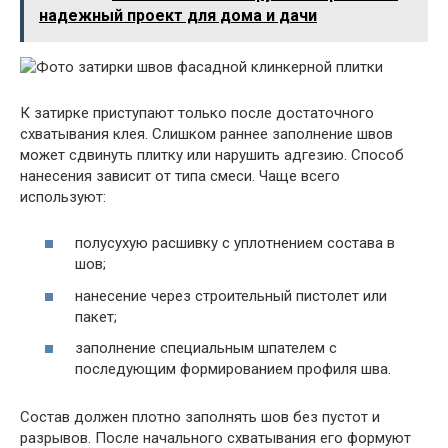
надежный проект для дома и дачи
К затирке приступают только после достаточного
схватывания клея. Слишком раннее заполнение швов
может сдвинуть плитку или нарушить адгезию. Способ
нанесения зависит от типа смеси. Чаще всего
используют:
полусухую расшивку с уплотнением состава в
шов;
нанесение через строительный пистолет или
пакет;
заполнение специальным шпателем с
последующим формированием профиля шва.
Состав должен плотно заполнять шов без пустот и
разрывов. После начального схватывания его формуют