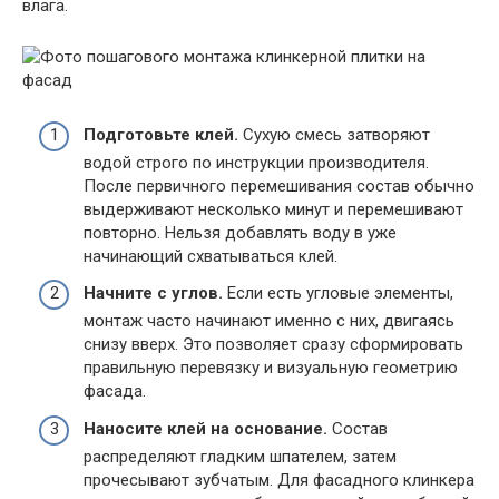
влага.
Подготовьте клей.
Сухую смесь затворяют
водой строго по инструкции производителя.
После первичного перемешивания состав обычно
выдерживают несколько минут и перемешивают
повторно. Нельзя добавлять воду в уже
начинающий схватываться клей.
Начните с углов.
Если есть угловые элементы,
монтаж часто начинают именно с них, двигаясь
снизу вверх. Это позволяет сразу сформировать
правильную перевязку и визуальную геометрию
фасада.
Наносите клей на основание.
Состав
распределяют гладким шпателем, затем
прочесывают зубчатым. Для фасадного клинкера