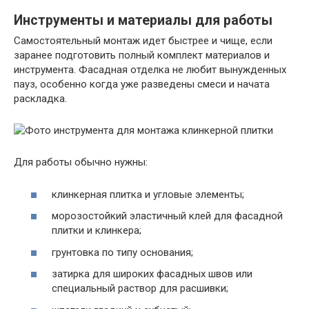
Инструменты и материалы для работы
Самостоятельный монтаж идет быстрее и чище, если
заранее подготовить полный комплект материалов и
инструмента. Фасадная отделка не любит вынужденных
пауз, особенно когда уже разведены смеси и начата
раскладка.
Для работы обычно нужны:
клинкерная плитка и угловые элементы;
морозостойкий эластичный клей для фасадной
плитки и клинкера;
грунтовка по типу основания;
затирка для широких фасадных швов или
специальный раствор для расшивки;