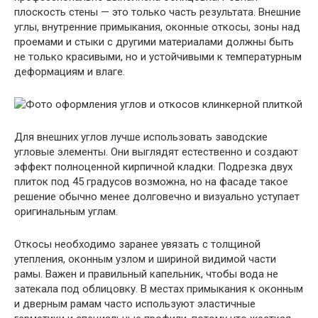
плоскость стены — это только часть результата. Внешние
углы, внутренние примыкания, оконные откосы, зоны над
проемами и стыки с другими материалами должны быть
не только красивыми, но и устойчивыми к температурным
деформациям и влаге.
Для внешних углов лучше использовать заводские
угловые элементы. Они выглядят естественно и создают
эффект полноценной кирпичной кладки. Подрезка двух
плиток под 45 градусов возможна, но на фасаде такое
решение обычно менее долговечно и визуально уступает
оригинальным углам.
Откосы необходимо заранее увязать с толщиной
утепления, оконным узлом и шириной видимой части
рамы. Важен и правильный капельник, чтобы вода не
затекала под облицовку. В местах примыкания к оконным
и дверным рамам часто используют эластичные