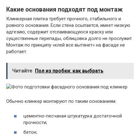
Какие основания подходят под монтаж
Клинкерная плитка требует прочного, стабильного и
ровного основания. Если стена осыпается, имеет низкую
адгезию, содержит отслаивающуюся краску или
существенные перепады, облицовка долго не прослужит.
Монтаж по принципу «клей все вытянет» на фасаде не
работает.
Читайте
Пол из пробки: как выбрать
Обычно клинкер монтируют по таким основаниям:
цементно-песчаная штукатурка достаточной
прочности;
бетон;