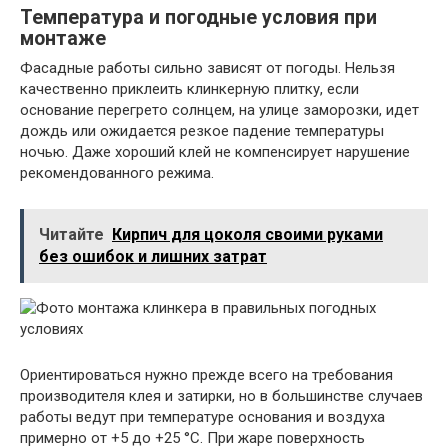
Температура и погодные условия при
монтаже
Фасадные работы сильно зависят от погоды. Нельзя
качественно приклеить клинкерную плитку, если
основание перегрето солнцем, на улице заморозки, идет
дождь или ожидается резкое падение температуры
ночью. Даже хороший клей не компенсирует нарушение
рекомендованного режима.
Читайте
Кирпич для цоколя своими руками
без ошибок и лишних затрат
Ориентироваться нужно прежде всего на требования
производителя клея и затирки, но в большинстве случаев
работы ведут при температуре основания и воздуха
примерно от +5 до +25 °C. При жаре поверхность