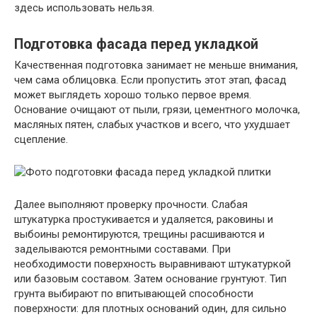
здесь использовать нельзя.
Подготовка фасада перед укладкой
Качественная подготовка занимает не меньше внимания,
чем сама облицовка. Если пропустить этот этап, фасад
может выглядеть хорошо только первое время.
Основание очищают от пыли, грязи, цементного молочка,
масляных пятен, слабых участков и всего, что ухудшает
сцепление.
Далее выполняют проверку прочности. Слабая
штукатурка простукивается и удаляется, раковины и
выбоины ремонтируются, трещины расшиваются и
заделываются ремонтными составами. При
необходимости поверхность выравнивают штукатуркой
или базовым составом. Затем основание грунтуют. Тип
грунта выбирают по впитывающей способности
поверхности: для плотных оснований один, для сильно