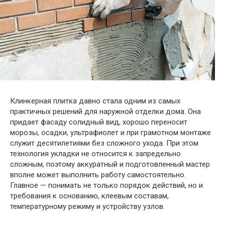
Клинкерная плитка давно стала одним из самых
практичных решений для наружной отделки дома. Она
придает фасаду солидный вид, хорошо переносит
морозы, осадки, ультрафиолет и при грамотном монтаже
служит десятилетиями без сложного ухода. При этом
технология укладки не относится к запредельно
сложным, поэтому аккуратный и подготовленный мастер
вполне может выполнить работу самостоятельно.
Главное — понимать не только порядок действий, но и
требования к основанию, клеевым составам,
температурному режиму и устройству узлов.