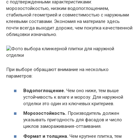
с подтвержденными характеристиками:
морозостойкостью, низким водопоглощением,
стабильной геометрией и совместимостью с наружными
клеевыми составами. Экономия на материале здесь
почти всегда выходит дороже, чем покупка качественной
облицовки изначально.
При выборе обращают внимание на несколько
параметров:
Водопоглощение.
Чем оно ниже, тем выше
устойчивость к влаге и морозу. Для наружной
отделки это один из ключевых критериев.
Морозостойкость.
Производитель должен
указывать пригодность для фасадов и число
циклов замораживания-оттаивания.
Формат и толщина.
Чем крупнее плитка, тем