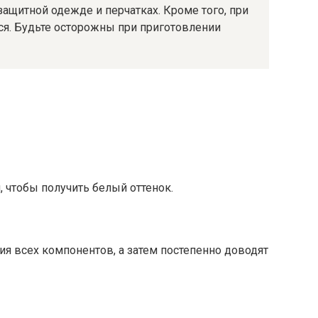
защитной одежде и перчатках. Кроме того, при
тся. Будьте осторожны при приготовлении
 чтобы получить белый оттенок.
ия всех компонентов, а затем постепенно доводят