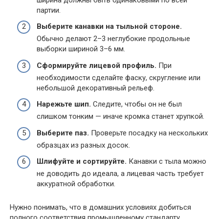
партии.
Выберите канавки на тыльной стороне.
Обычно делают 2–3 неглубокие продольные
выборки шириной 3–6 мм.
Сформируйте лицевой профиль.
При
необходимости сделайте фаску, скругление или
небольшой декоративный рельеф.
Нарежьте шип.
Следите, чтобы он не был
слишком тонким — иначе кромка станет хрупкой.
Выберите паз.
Проверьте посадку на нескольких
образцах из разных досок.
Шлифуйте и сортируйте.
Канавки с тыла можно
не доводить до идеала, а лицевая часть требует
аккуратной обработки.
Нужно понимать, что в домашних условиях добиться
полного соответствия промышленному стандарту