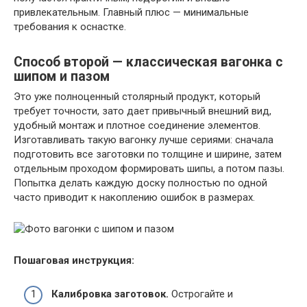
привлекательным. Главный плюс — минимальные
требования к оснастке.
Способ второй — классическая вагонка с
шипом и пазом
Это уже полноценный столярный продукт, который
требует точности, зато дает привычный внешний вид,
удобный монтаж и плотное соединение элементов.
Изготавливать такую вагонку лучше сериями: сначала
подготовить все заготовки по толщине и ширине, затем
отдельным проходом формировать шипы, а потом пазы.
Попытка делать каждую доску полностью по одной
часто приводит к накоплению ошибок в размерах.
Пошаговая инструкция:
Калибровка заготовок.
Острогайте и