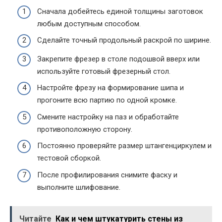
Сначала добейтесь единой толщины заготовок
любым доступным способом.
Сделайте точный продольный раскрой по ширине.
Закрепите фрезер в столе подошвой вверх или
используйте готовый фрезерный стол.
Настройте фрезу на формирование шипа и
прогоните всю партию по одной кромке.
Смените настройку на паз и обработайте
противоположную сторону.
Постоянно проверяйте размер штангенциркулем и
тестовой сборкой.
После профилирования снимите фаску и
выполните шлифование.
Читайте
Как и чем штукатурить стены из