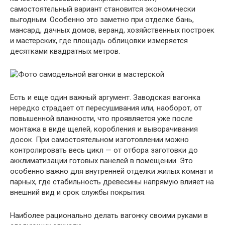
самостоятельный вариант становится экономически
выгодным. Особенно это заметно при отделке бань,
мансард, дачных домов, веранд, хозяйственных построек
и мастерских, где площадь облицовки измеряется
десятками квадратных метров.
Есть и еще один важный аргумент. Заводская вагонка
нередко страдает от пересушивания или, наоборот, от
повышенной влажности, что проявляется уже после
монтажа в виде щелей, коробления и выворачивания
досок. При самостоятельном изготовлении можно
контролировать весь цикл — от отбора заготовки до
акклиматизации готовых панелей в помещении. Это
особенно важно для внутренней отделки жилых комнат и
парных, где стабильность древесины напрямую влияет на
внешний вид и срок службы покрытия.
Наиболее рационально делать вагонку своими руками в