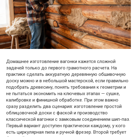
Домашнее изготовление вагонки кажется сложной
задачей только до первого грамотного расчета. На
практике сделать аккуратную деревянную обшивочную
доску можно и в небольшой мастерской, если правильно
подобрать древесину, понять требования к геометрии и
не пытаться экономить на ключевых этапах — сушке,
калибровке и финишной обработке. При этом важно
сразу разделить два сценария: изготовление простой
облицовочной доски с фаской и производство
классической вагонки с замковым соединением шип-паз.
Первый вариант доступен практически каждому, у кого
есть циркулярная пила и ручной фрезер. Второй требует