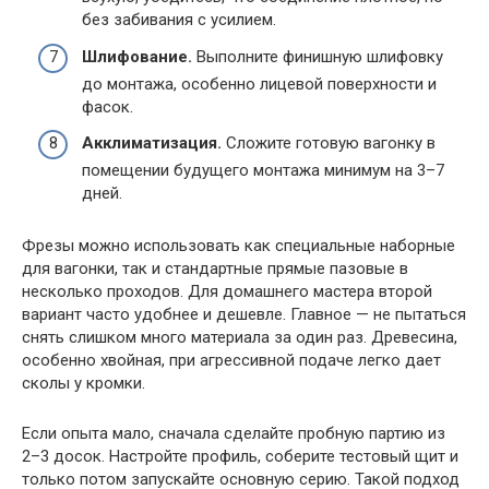
без забивания с усилием.
Шлифование.
Выполните финишную шлифовку
до монтажа, особенно лицевой поверхности и
фасок.
Акклиматизация.
Сложите готовую вагонку в
помещении будущего монтажа минимум на 3–7
дней.
Фрезы можно использовать как специальные наборные
для вагонки, так и стандартные прямые пазовые в
несколько проходов. Для домашнего мастера второй
вариант часто удобнее и дешевле. Главное — не пытаться
снять слишком много материала за один раз. Древесина,
особенно хвойная, при агрессивной подаче легко дает
сколы у кромки.
Если опыта мало, сначала сделайте пробную партию из
2–3 досок. Настройте профиль, соберите тестовый щит и
только потом запускайте основную серию. Такой подход