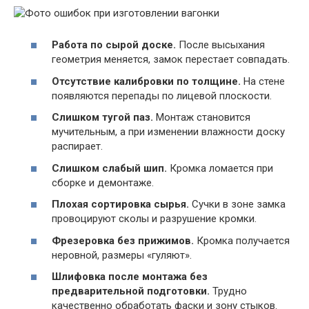
Работа по сырой доске.
После высыхания
геометрия меняется, замок перестает совпадать.
Отсутствие калибровки по толщине.
На стене
появляются перепады по лицевой плоскости.
Слишком тугой паз.
Монтаж становится
мучительным, а при изменении влажности доску
распирает.
Слишком слабый шип.
Кромка ломается при
сборке и демонтаже.
Плохая сортировка сырья.
Сучки в зоне замка
провоцируют сколы и разрушение кромки.
Фрезеровка без прижимов.
Кромка получается
неровной, размеры «гуляют».
Шлифовка после монтажа без
предварительной подготовки.
Трудно
качественно обработать фаски и зону стыков.