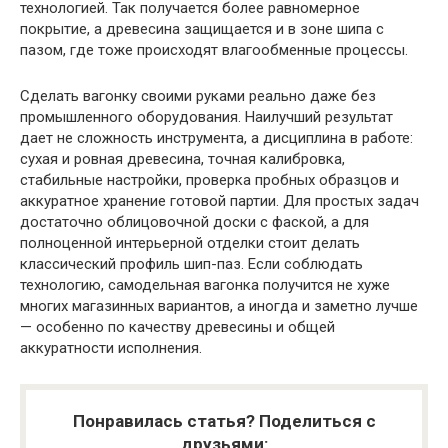
технологией. Так получается более равномерное
покрытие, а древесина защищается и в зоне шипа с
пазом, где тоже происходят влагообменные процессы.
Сделать вагонку своими руками реально даже без
промышленного оборудования. Наилучший результат
дает не сложность инструмента, а дисциплина в работе:
сухая и ровная древесина, точная калибровка,
стабильные настройки, проверка пробных образцов и
аккуратное хранение готовой партии. Для простых задач
достаточно облицовочной доски с фаской, а для
полноценной интерьерной отделки стоит делать
классический профиль шип-паз. Если соблюдать
технологию, самодельная вагонка получится не хуже
многих магазинных вариантов, а иногда и заметно лучше
— особенно по качеству древесины и общей
аккуратности исполнения.
Понравилась статья? Поделиться с
друзьями: