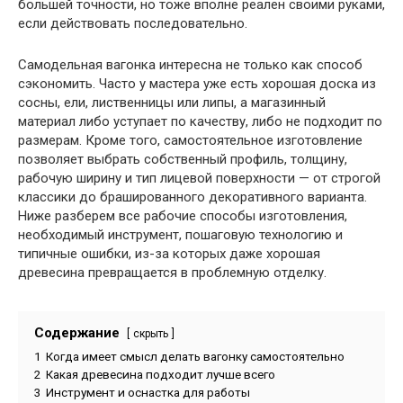
большей точности, но тоже вполне реален своими руками,
если действовать последовательно.
Самодельная вагонка интересна не только как способ
сэкономить. Часто у мастера уже есть хорошая доска из
сосны, ели, лиственницы или липы, а магазинный
материал либо уступает по качеству, либо не подходит по
размерам. Кроме того, самостоятельное изготовление
позволяет выбрать собственный профиль, толщину,
рабочую ширину и тип лицевой поверхности — от строгой
классики до брашированного декоративного варианта.
Ниже разберем все рабочие способы изготовления,
необходимый инструмент, пошаговую технологию и
типичные ошибки, из-за которых даже хорошая
древесина превращается в проблемную отделку.
Содержание
скрыть
1
Когда имеет смысл делать вагонку самостоятельно
2
Какая древесина подходит лучше всего
3
Инструмент и оснастка для работы