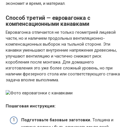
экономит и время, и материал.
Способ третий — евровагонка с
компенсационными канавками
Евровагонка отличается не только геометрией лицевой
части, но и наличием продольных вентиляционно-
компенсационных выборок на тыльной стороне. Эти
канавки уменьшают внутренние напряжения древесины,
улучшают вентиляцию и частично снижают риск
коробления после монтажа. Для домашнего
изготовления это уже более сложный уровень, но при
наличии фрезерного стола или соответствующего станка
задача вполне выполнима.
Пошаговая инструкция:
Подготовьте базовые заготовки.
Толщина и
ширина должны быть одинаковыми по всей