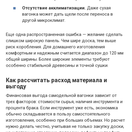
Отсутствие акклиматизации.
Даже сухая
вагонка может дать щели после переноса в
другой микроклимат.
Еще одна распространенная ошибка — желание сделать
слишком широкую панель. Чем шире доска, тем выше
риск коробления. Для домашнего изготовления
комфортным и надежным считается диапазон до 120 мм
общей ширины. Более широкие элементы требуют
особенно стабильной древесины и точной сушки.
Как рассчитать расход материала и
выгоду
Финансовая выгода самодельной вагонки зависит от
трех факторов: стоимости сырья, наличия инструмента и
процента брака. Если инструмент уже есть, экономика
обычно складывается в пользу самостоятельного
изготовления, особенно при больших объемах. Но расчет
нужно делать честно, учитывая не только закупку доски,