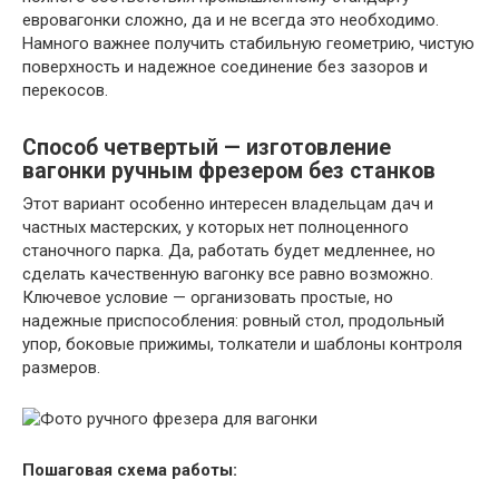
евровагонки сложно, да и не всегда это необходимо.
Намного важнее получить стабильную геометрию, чистую
поверхность и надежное соединение без зазоров и
перекосов.
Способ четвертый — изготовление
вагонки ручным фрезером без станков
Этот вариант особенно интересен владельцам дач и
частных мастерских, у которых нет полноценного
станочного парка. Да, работать будет медленнее, но
сделать качественную вагонку все равно возможно.
Ключевое условие — организовать простые, но
надежные приспособления: ровный стол, продольный
упор, боковые прижимы, толкатели и шаблоны контроля
размеров.
Пошаговая схема работы: