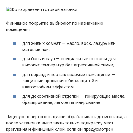
Финишное покрытие выбирают по назначению
помещения:
для жилых комнат — масло, воск, лазурь или
матовый лак;
для бань и саун — специальные составы для
высоких температур без агрессивной химии;
для веранд и неотапливаемых помещений —
защитные пропитки с биозащитой и
влагостойким эффектом;
для декоративной отделки — тонирующие масла,
браширование, легкое патинирование.
Лицевую поверхность лучше обрабатывать до монтажа, а
после установки выполнять только подкраску мест
крепления и финишный слой, если он предусмотрен