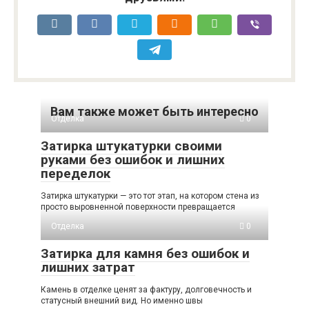
Вам также может быть интересно
Отделка
0
Затирка штукатурки своими
руками без ошибок и лишних
переделок
Затирка штукатурки — это тот этап, на котором стена из
просто выровненной поверхности превращается
Отделка
0
Затирка для камня без ошибок и
лишних затрат
Камень в отделке ценят за фактуру, долговечность и
статусный внешний вид. Но именно швы