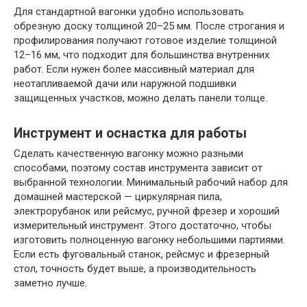
Для стандартной вагонки удобно использовать
обрезную доску толщиной 20–25 мм. После строгания и
профилирования получают готовое изделие толщиной
12–16 мм, что подходит для большинства внутренних
работ. Если нужен более массивный материал для
неотапливаемой дачи или наружной подшивки
защищенных участков, можно делать панели толще.
Инструмент и оснастка для работы
Сделать качественную вагонку можно разными
способами, поэтому состав инструмента зависит от
выбранной технологии. Минимальный рабочий набор для
домашней мастерской — циркулярная пила,
электрорубанок или рейсмус, ручной фрезер и хороший
измерительный инструмент. Этого достаточно, чтобы
изготовить полноценную вагонку небольшими партиями.
Если есть фуговальный станок, рейсмус и фрезерный
стол, точность будет выше, а производительность
заметно лучше.