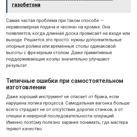
газобетона
Самая частая проблема при таком способе —
неравномерная подача и «волна» на кромке. Она
появляется, когда длинная доска провисает на входе или
выходе. Решается это просто: нужны дополнительные
опорные ролики или временные столы одинаковой
высоты с фрезерным столом. Даже примитивные
поддерживающие козлы значительно улучшают
результат.
Типичные ошибки при самостоятельном
изготовлении
Даже хороший инструмент не спасает от брака, если
нарушена логика процесса. Самодельная вагонка больше
всего страдает не от отсутствия дорогих станков, а от
спешки и неверной последовательности операций.
Именно поэтому полезно заранее понимать, где мастера
теряют качество.