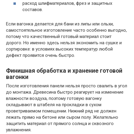
расход шлифматериалов, фрез и защитных
составов.
Если вагонка делается для бани из липы или ольхи,
самостоятельное изготовление часто особенно выгодно,
потому что качественный готовый материал стоит
дорого. Но именно здесь нельзя экономить на сушке и
сортировке: в условиях высоких температур любой
дефект проявится очень быстро.
Финишная обработка и хранение готовой
вагонки
После изготовления панели нельзя просто свалить в угол
до монтажа. Древесина быстро реагирует на изменение
влажности воздуха, поэтому готовую вагонку
складывают в штабеля на прокладки в сухом
проветриваемом помещении. Нижний ряд не должен
лежать прямо на бетоне или сыром полу. Желательно
защитить материал от прямого солнца и сквозного
увлажнения.