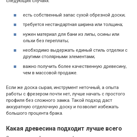
следующих случаях:
есть собственный запас сухой обрезной доски;
требуется нестандартная ширина или толщина;
нужен материал для бани из липы, осины или
ольхи без переплаты;
необходимо выдержать единый стиль отделки с
другими столярными элементами;
важно получить более качественную древесину,
чем в массовой продаже.
Если же доска сырая, инструмент неточный, а опыта
работы с фрезером почти нет, лучше начать с простого
профиля без сложного замка. Такой подход даст
аккуратную отделочную доску и позволит избежать
большого процента брака.
Какая древесина подходит лучше всего