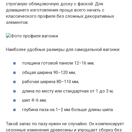
строганую облицовочную доску с фаской. Для
домашнего изготовления проще всего начать с
классического профиля без сложных декоративных
элементов.
Наиболее удобные размеры для самодельной вагонки:
толщина готовой панели 12–16 мм;
общая ширина 90–120 мм;
рабочая ширина 80–110 мм;
длина по месту или стандартная от 1 до 3 м;
шип 4–6 мм;
глубина паза на 1–2 мм больше длины шипа.
Такой запас по пазу нужен не случайно. Он компенсирует
сезонные изменения древесины и упрощает сборку без