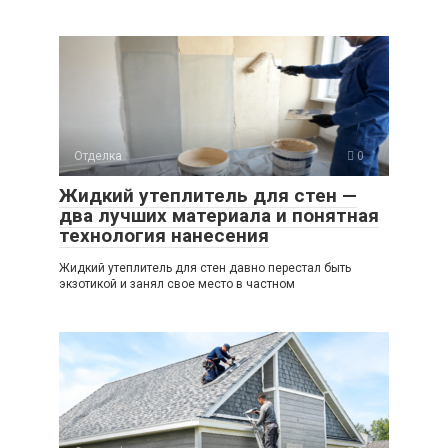
Отделка
0
Жидкий утеплитель для стен —
два лучших материала и понятная
технология нанесения
Жидкий утеплитель для стен давно перестал быть
экзотикой и занял свое место в частном