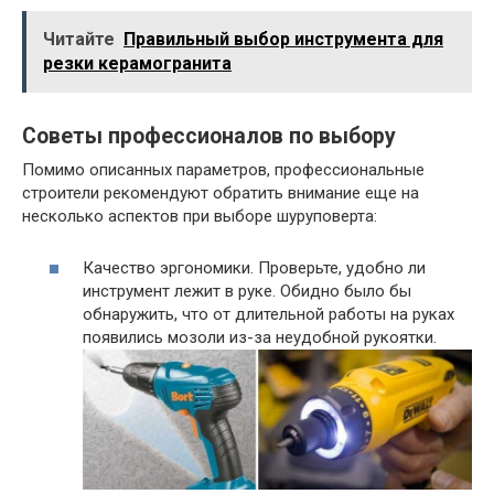
Читайте
Правильный выбор инструмента для
резки керамогранита
Советы профессионалов по выбору
Помимо описанных параметров, профессиональные
строители рекомендуют обратить внимание еще на
несколько аспектов при выборе шуруповерта:
Качество эргономики. Проверьте, удобно ли
инструмент лежит в руке. Обидно было бы
обнаружить, что от длительной работы на руках
появились мозоли из-за неудобной рукоятки.