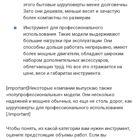
этого бытовые шуруповерты менее долговечны.
Зато они дешевле, меньше весят и зачастую
более компактны по размерам.
Инструмент для профессионального
использования. Такие модели выдерживают
большие нагрузки при эксплуатации. Они
способны дольше работать непрерывно, имеют
более мощные двигатели, обладают широким
набором дополнительных аксессуаров,
облегчающих труд. Но все это отражается на
цене, весе и габаритах инструмента.
[important]Некоторые компании выпускаю также
«полупрофессиональные» модели. Они несколько
надежней и мощнее обычных, но еще не столь дорог, как
шуруповерты для профессионального использования.
[/important]
Чтобы понять, из какой категории вам нужен инструмент,
оцените предстоящие объемы работ. Если вы