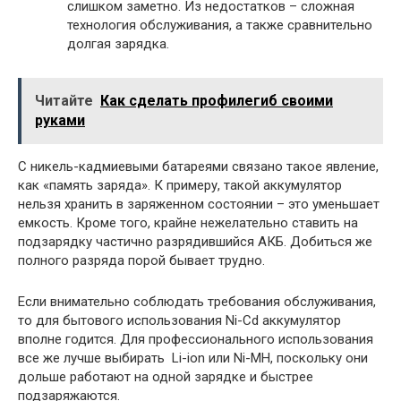
слишком заметно. Из недостатков – сложная
технология обслуживания, а также сравнительно
долгая зарядка.
Читайте
Как сделать профилегиб своими
руками
С никель-кадмиевыми батареями связано такое явление,
как «память заряда». К примеру, такой аккумулятор
нельзя хранить в заряженном состоянии – это уменьшает
емкость. Кроме того, крайне нежелательно ставить на
подзарядку частично разрядившийся АКБ. Добиться же
полного разряда порой бывает трудно.
Если внимательно соблюдать требования обслуживания,
то для бытового использования Ni-Cd аккумулятор
вполне годится. Для профессионального использования
все же лучше выбирать Li-ion или Ni-MH, поскольку они
дольше работают на одной зарядке и быстрее
подзаряжаются.