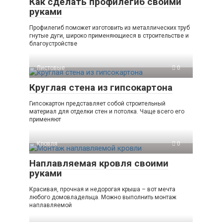
Как сделать профилегиб своими
руками
Профилегиб поможет изготовить из металлических труб
гнутые дуги, широко применяющиеся в строительстве и
благоустройстве
Листовые
0
Круглая стена из гипсокартона
Гипсокартон представляет собой строительный
материал для отделки стен и потолка. Чаще всего его
применяют
Кровля
0
Наплавляемая кровля своими
руками
Красивая, прочная и недорогая крыша – вот мечта
любого домовладельца. Можно выполнить монтаж
наплавляемой