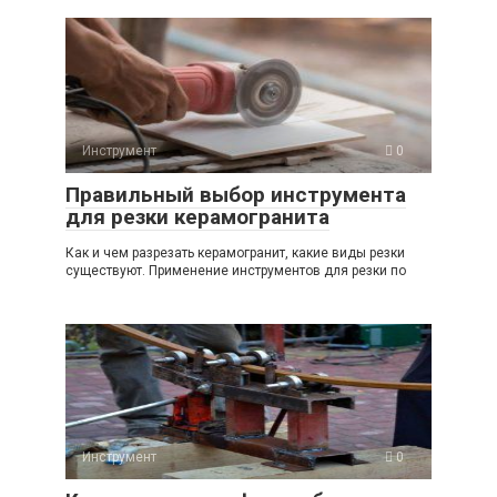
Инструмент
0
Правильный выбор инструмента
для резки керамогранита
Как и чем разрезать керамогранит, какие виды резки
существуют. Применение инструментов для резки по
Инструмент
0