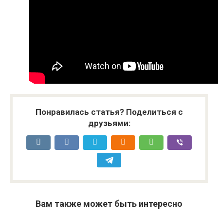
Понравилась статья? Поделиться с
друзьями:
Вам также может быть интересно