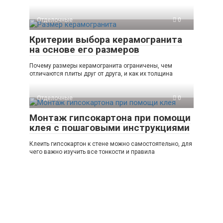
Отделочные
0
Критерии выбора керамогранита
на основе его размеров
Почему размеры керамогранита ограничены, чем
отличаются плиты друг от друга, и как их толщина
Отделочные
0
Монтаж гипсокартона при помощи
клея с пошаговыми инструкциями
Клеить гипсокартон к стене можно самостоятельно, для
чего важно изучить все тонкости и правила