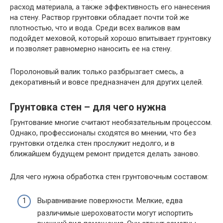
расход материала, а также эффективность его нанесения
на стену. Раствор грунтовки обладает почти той же
плотностью, что и вода. Среди всех валиков вам
подойдет меховой, который хорошо впитывает грунтовку
и позволяет равномерно наносить ее на стену.
Поролоновый валик только разбрызгает смесь, а
декоративный и вовсе предназначен для других целей.
Грунтовка стен – для чего нужна
Грунтование многие считают необязательным процессом.
Однако, профессионалы сходятся во мнении, что без
грунтовки отделка стен прослужит недолго, и в
ближайшем будущем ремонт придется делать заново.
Для чего нужна обработка стен грунтовочным составом:
Выравнивание поверхности. Мелкие, едва
различимые шероховатости могут испортить