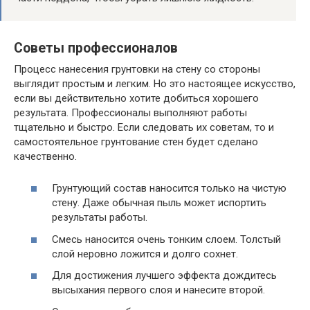
Советы профессионалов
Процесс нанесения грунтовки на стену со стороны
выглядит простым и легким. Но это настоящее искусство,
если вы действительно хотите добиться хорошего
результата. Профессионалы выполняют работы
тщательно и быстро. Если следовать их советам, то и
самостоятельное грунтование стен будет сделано
качественно.
Грунтующий состав наносится только на чистую
стену. Даже обычная пыль может испортить
результаты работы.
Смесь наносится очень тонким слоем. Толстый
слой неровно ложится и долго сохнет.
Для достижения лучшего эффекта дождитесь
высыхания первого слоя и нанесите второй.