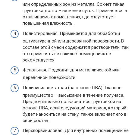
или определенных зон из металла. Сохнет такая
грунтовка долго – не менее суток. Применяется в
отапливаемых помещениях, где отсутствует
повышенная влажность.
Полистирольная. Применяется для обработки
оштукатуренной или деревянной поверхности. В
составе этой смеси содержатся растворители, так
что применять ее в жилых помещениях не
рекомендуется.
Фенольная. Подходит для металлической или
деревянной поверхности.
Поливинилацетатная (на основе ПВА). Главное
преимущество – высыхание в течение получаса.
Предпочтительно пользоваться грунтовкой на
основе ПВА, если следующий материал, который
будет наноситься на стену, также включает его в
свой состав.
Перхлорвиниловая. Для внутренних помещений не