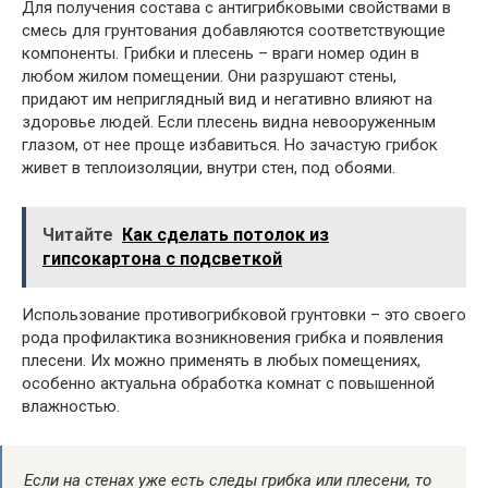
Для получения состава с антигрибковыми свойствами в
смесь для грунтования добавляются соответствующие
компоненты. Грибки и плесень – враги номер один в
любом жилом помещении. Они разрушают стены,
придают им неприглядный вид и негативно влияют на
здоровье людей. Если плесень видна невооруженным
глазом, от нее проще избавиться. Но зачастую грибок
живет в теплоизоляции, внутри стен, под обоями.
Читайте
Как сделать потолок из
гипсокартона с подсветкой
Использование противогрибковой грунтовки – это своего
рода профилактика возникновения грибка и появления
плесени. Их можно применять в любых помещениях,
особенно актуальна обработка комнат с повышенной
влажностью.
Если на стенах уже есть следы грибка или плесени, то