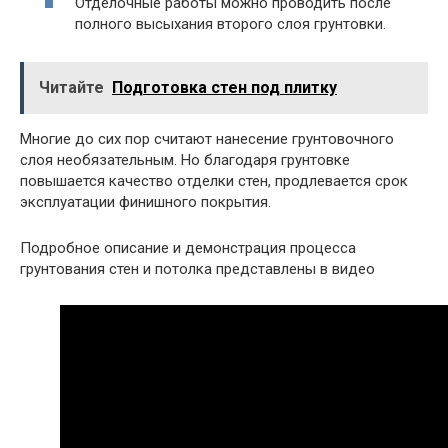
Отделочные работы можно проводить после
полного высыхания второго слоя грунтовки.
Читайте
Подготовка стен под плитку
Многие до сих пор считают нанесение грунтовочного
слоя необязательным. Но благодаря грунтовке
повышается качество отделки стен, продлевается срок
эксплуатации финишного покрытия.
Подробное описание и демонстрация процесса
грунтования стен и потолка представлены в видео