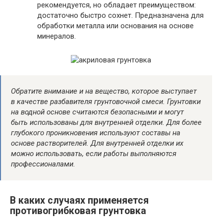
рекомендуется, но обладает преимуществом:
достаточно быстро сохнет. Предназначена для
обработки металла или основания на основе
минералов.
Обратите внимание и на вещество, которое выступает
в качестве разбавителя грунтовочной смеси. Грунтовки
на водной основе считаются безопасными и могут
быть использованы для внутренней отделки. Для более
глубокого проникновения используют составы на
основе растворителей. Для внутренней отделки их
можно использовать, если работы выполняются
профессионалами.
В каких случаях применяется
противогрибковая грунтовка