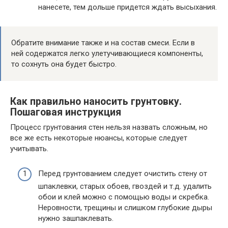
нанесете, тем дольше придется ждать высыхания.
Обратите внимание также и на состав смеси. Если в
ней содержатся легко улетучивающиеся компоненты,
то сохнуть она будет быстро.
Как правильно наносить грунтовку.
Пошаговая инструкция
Процесс грунтования стен нельзя назвать сложным, но
все же есть некоторые нюансы, которые следует
учитывать.
Перед грунтованием следует очистить стену от
шпаклевки, старых обоев, гвоздей и т.д. удалить
обои и клей можно с помощью воды и скребка.
Неровности, трещины и слишком глубокие дыры
нужно зашпаклевать.