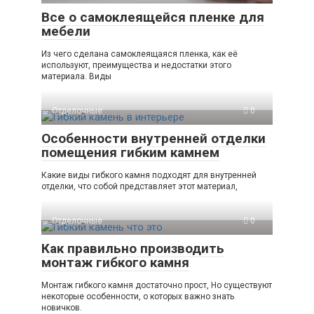
Все о самоклеящейся пленке для
мебели
Из чего сделана самоклеящаяся пленка, как её
используют, преимущества и недостатки этого
материала. Виды
Отделочные
0
Особенности внутренней отделки
помещения гибким камнем
Какие виды гибкого камня подходят для внутренней
отделки, что собой представляет этот материал,
Отделочные
0
Как правильно производить
монтаж гибкого камня
Монтаж гибкого камня достаточно прост, Но существуют
некоторые особенности, о которых важно знать
новичков.