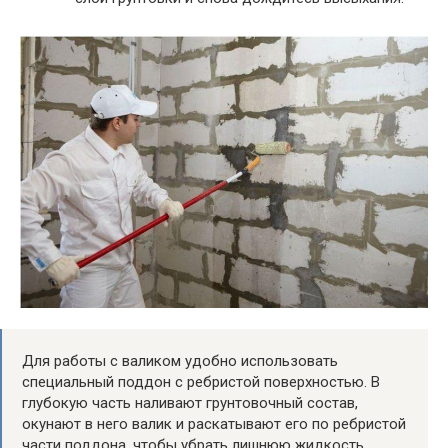
Для работы с валиком удобно использовать
специальный поддон с ребристой поверхностью. В
глубокую часть наливают грунтовочный состав,
окунают в него валик и раскатывают его по ребристой
части поддона, чтобы убрать лишнюю жидкость.