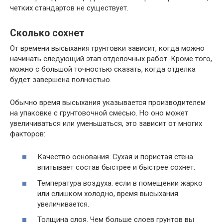
четких стандартов не существует.
Сколько сохнет
От времени высыхания грунтовки зависит, когда можно
начинать следующий этап отделочных работ. Кроме того,
можно с большой точностью сказать, когда отделка
будет завершена полностью.
Обычно время высыхания указывается производителем
на упаковке с грунтовочной смесью. Но оно может
увеличиваться или уменьшаться, это зависит от многих
факторов:
Качество основания. Сухая и пористая стена
впитывает состав быстрее и быстрее сохнет.
Температура воздуха. если в помещении жарко
или слишком холодно, время высыхания
увеличивается.
Толщина слоя. Чем больше слоев грунтов вы