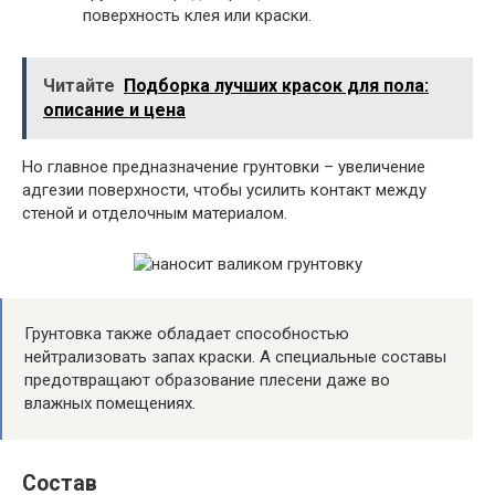
поверхность клея или краски.
Читайте
Подборка лучших красок для пола:
описание и цена
Но главное предназначение грунтовки – увеличение
адгезии поверхности, чтобы усилить контакт между
стеной и отделочным материалом.
Грунтовка также обладает способностью
нейтрализовать запах краски. А специальные составы
предотвращают образование плесени даже во
влажных помещениях.
Состав