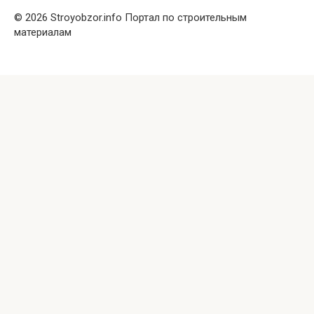
© 2026 Stroyobzor.info Портал по строительным
материалам