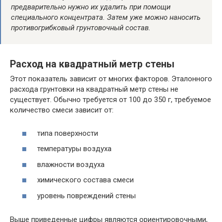
предварительно нужно их удалить при помощи
специального концентрата. Затем уже можно наносить
противогрибковый грунтовочный состав.
Расход на квадратный метр стены
Этот показатель зависит от многих факторов. Эталонного
расхода грунтовки на квадратный метр стены не
существует. Обычно требуется от 100 до 350 г, требуемое
количество смеси зависит от:
типа поверхности
температуры воздуха
влажности воздуха
химического состава смеси
уровень повреждений стены
Выше приведенные цифры являются ориентировочными,