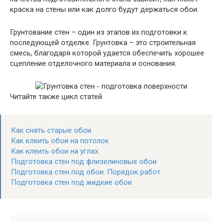
краска на стены или как долго будут держаться обои.
Грунтование стен – один из этапов их подготовки к
последующей отделке. Грунтовка – это строительная
смесь, благодаря которой удается обеспечить хорошее
сцепление отделочного материала и основания.
Читайте также цикл статей
Как снять старые обои
Как клеить обои на потолок
Как клеить обои на углах
Подготовка стен под флизелиновые обои
Подготовка стен под обои. Порядок работ
Подготовка стен под жидкие обои