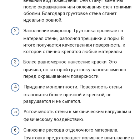
внешний вид помещения. Они станут заметны
после окрашивания или оклеивания стен тонкими
обоями. Благодаря грунтовке стена станет
идеально ровной.
Заполнение микропор. Грунтовка проникает в
материал стены, заполняя трещинки и поры. В
итоге получается качественная поверхность, к
которой отлично крепятся любые материалы.
Более равномерное нанесение краски. Это
причина, по которой грунтовку наносят именно
перед окрашиванием поверхности.
Придание монолитности. Поверхность стены
становится более прочной и крепкой, не
разрушается и не сыпется.
Устойчивость стены к механическим нагрузкам и
физическому воздействию.
Снижение расхода отделочного материала.
Грунтовка предотвращает излишнее впитывание в