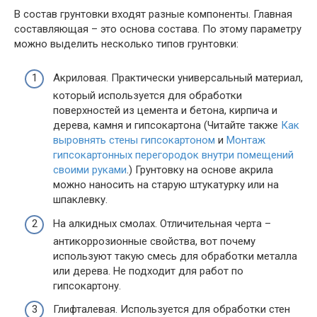
В состав грунтовки входят разные компоненты. Главная
составляющая – это основа состава. По этому параметру
можно выделить несколько типов грунтовки:
Акриловая. Практически универсальный материал,
который используется для обработки
поверхностей из цемента и бетона, кирпича и
дерева, камня и гипсокартона (Читайте также
Как
выровнять стены гипсокартоном
и
Монтаж
гипсокартонных перегородок внутри помещений
своими руками
.) Грунтовку на основе акрила
можно наносить на старую штукатурку или на
шпаклевку.
На алкидных смолах. Отличительная черта –
антикоррозионные свойства, вот почему
используют такую смесь для обработки металла
или дерева. Не подходит для работ по
гипсокартону.
Глифталевая. Используется для обработки стен