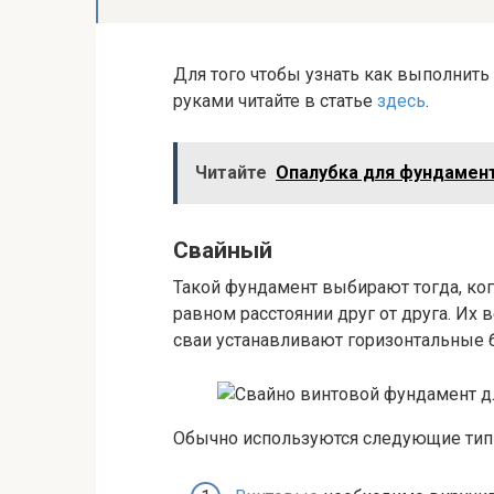
Для того чтобы узнать как выполнит
руками читайте в статье
здесь
.
Читайте
Опалубка для фундамен
Свайный
Такой фундамент выбирают тогда, ког
равном расстоянии друг от друга. Их 
сваи устанавливают горизонтальные б
Обычно используются следующие тип