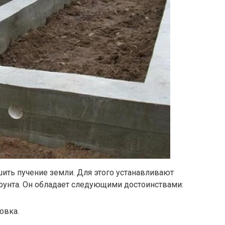
ить пучение земли. Для этого устанавливают
рунта. Он обладает следующими достоинствами:
овка.