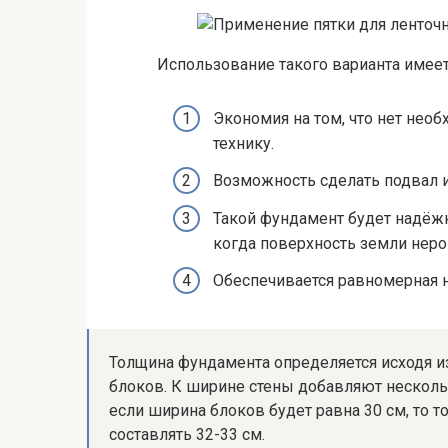
Использование такого варианта имее
Экономия на том, что нет нео
технику.
Возможность сделать подвал 
Такой фундамент будет надёжн
когда поверхность земли неро
Обеспечивается равномерная н
Толщина фундамента определяется исходя 
блоков. К ширине стены добавляют несколь
если ширина блоков будет равна 30 см, то 
составлять 32-33 см.