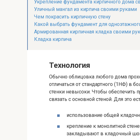
Укрепление фундамента кирпичного дома с
Уличный мангал из кирпича своими руками
Чем покрасить кирпичную стену
Какой выбрать фундамент для одноэтажног
Армированная кирпичная кладка своими ру
Кладка кирпича
Технология
Обычно облицовка любого дома прохо
отличаться от стандартного (1НФ) в 
стенки невысоки. Чтобы обеспечить п
связать с основной стеной. Для это е
использование общей кладочно
крепление к монолитной стене
закладывают в кладочный шо