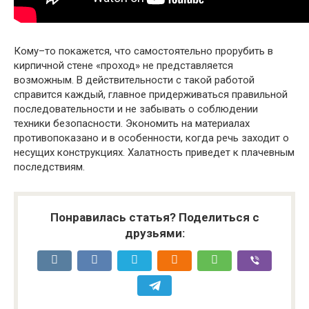
Кому–то покажется, что самостоятельно прорубить в
кирпичной стене «проход» не представляется
возможным. В действительности с такой работой
справится каждый, главное придерживаться правильной
последовательности и не забывать о соблюдении
техники безопасности. Экономить на материалах
противопоказано и в особенности, когда речь заходит о
несущих конструкциях. Халатность приведет к плачевным
последствиям.
Понравилась статья? Поделиться с
друзьями: