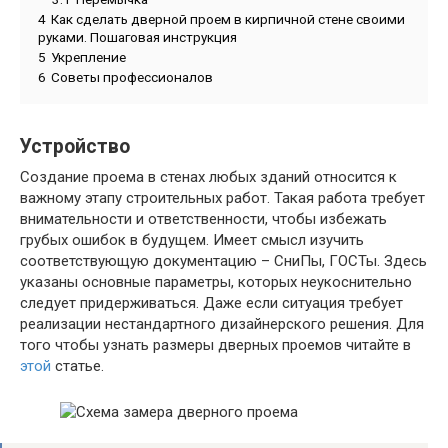
4
Как сделать дверной проем в кирпичной стене своими
руками. Пошаговая инструкция
5
Укрепление
6
Советы профессионалов
Устройство
Создание проема в стенах любых зданий относится к
важному этапу строительных работ. Такая работа требует
внимательности и ответственности, чтобы избежать
грубых ошибок в будущем. Имеет смысл изучить
соответствующую документацию – СниПы, ГОСТы. Здесь
указаны основные параметры, которых неукоснительно
следует придерживаться. Даже если ситуация требует
реализации нестандартного дизайнерского решения. Для
того чтобы узнать размеры дверных проемов читайте в
этой
статье.