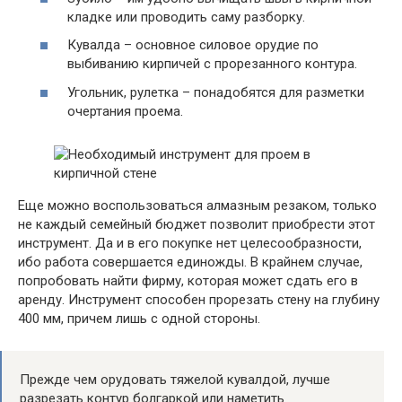
кладке или проводить саму разборку.
Кувалда – основное силовое орудие по
выбиванию кирпичей с прорезанного контура.
Угольник, рулетка – понадобятся для разметки
очертания проема.
Еще можно воспользоваться алмазным резаком, только
не каждый семейный бюджет позволит приобрести этот
инструмент. Да и в его покупке нет целесообразности,
ибо работа совершается единожды. В крайнем случае,
попробовать найти фирму, которая может сдать его в
аренду. Инструмент способен прорезать стену на глубину
400 мм, причем лишь с одной стороны.
Прежде чем орудовать тяжелой кувалдой, лучше
разрезать контур болгаркой или наметить