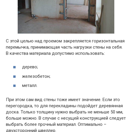
С этой целью над проемом закрепляется горизонтальная
перемычка, принимающая часть нагрузки стены на себя.
В качества материала допустимо использовать:
дерево;
железобетон;
металл.
При этом сам вид стены тоже имеет значение. Если это
перегородка, то для перекладины подойдет деревянная
доска. Только толщину нужно выбрать не меньше 50 мм,
больше можно. В случае с несущей конструкцией следует
выбрать более прочный материал. Оптимально –
двухсторонний швеллер.