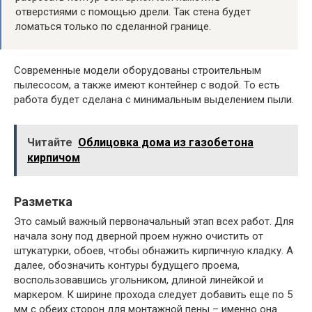
отверстиями с помощью дрели. Так стена будет
ломаться только по сделанной границе.
Современные модели оборудованы строительным
пылесосом, а также имеют контейнер с водой. То есть
работа будет сделана с минимальным выделением пыли.
Читайте
Облицовка дома из газобетона
кирпичом
Разметка
Это самый важный первоначальный этап всех работ. Для
начала зону под дверной проем нужно очистить от
штукатурки, обоев, чтобы обнажить кирпичную кладку. А
далее, обозначить контуры будущего проема,
воспользовавшись угольником, длиной линейкой и
маркером. К ширине прохода следует добавить еще по 5
мм с обеих сторон для монтажной пены – именно она