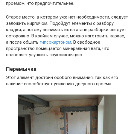
проемом, что предпочтительнее.
Старое место, в котором уже нет необходимости, следует
заложить кирпичом. Подойдут элементы с разбору
кладки, а потому вынимать их на этапе разборки следует
осторожно. В крайнем случае, можно изготовить каркас,
а после обшить
гипсокартоном
. В свободное
пространство помещается минеральная вата, что
позволяет улучшить звукоизоляцию.
Перемычка
Этот элемент достоин особого внимания, так как его
наличие способствует усилению дверного проема.