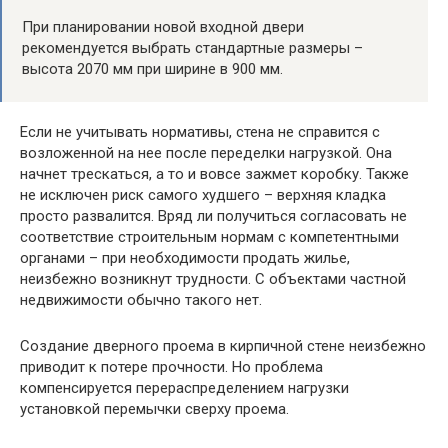
При планировании новой входной двери
рекомендуется выбрать стандартные размеры –
высота 2070 мм при ширине в 900 мм.
Если не учитывать нормативы, стена не справится с
возложенной на нее после переделки нагрузкой. Она
начнет трескаться, а то и вовсе зажмет коробку. Также
не исключен риск самого худшего – верхняя кладка
просто развалится. Вряд ли получиться согласовать не
соответствие строительным нормам с компетентными
органами – при необходимости продать жилье,
неизбежно возникнут трудности. С объектами частной
недвижимости обычно такого нет.
Создание дверного проема в кирпичной стене неизбежно
приводит к потере прочности. Но проблема
компенсируется перераспределением нагрузки
установкой перемычки сверху проема.