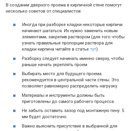
В создании дверного проема в кирпичной стене помогут
несколько советов от специалистов:
Иногда при разборке кладки некоторые кирпичи
начинают шататься. Их нужно заменить новым
элементами, закрепив раствором (для того чтобы
узнать правильные пропорции раствора для
кладки кирпича читайте в статье
тут
).
Разборку следует начинать именно сверху, чтобы
раньше начать укреплять проем.
Выбирать место для будущего проема
рекомендуется в центральной части стены. Это
позволяет равномерно распределить нагрузку.
Материалы и инструменты должны быть
приготовлены до самого рабочего процесса.
Не забыть оставить зазор под монтажную пену. 5
мм будет достаточно.
Важно выяснить присутствие в выбранной для