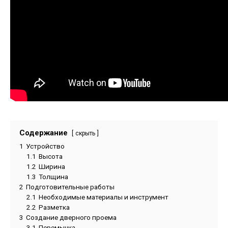
Содержание
скрыть
1
Устройство
1.1
Высота
1.2
Ширина
1.3
Толщина
2
Подготовительные работы
2.1
Необходимые материалы и инструмент
2.2
Разметка
3
Создание дверного проема
3.1
Перемычка