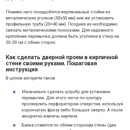
Помимо него понадобятся вертикальные стойки из
металлических уголков (50х50 мм) или же установить
профильную трубу (20×40 мм). Позднее их необходимо
связать металлическими полосками. Для надежного
крепления перемычка должна быть утоплена в стену на
20-30 см с обеих сторон.
Как сделать дверной проем в кирпичной
стене своими руками. Пошаговая
инструкция
В целом алгоритм таков:
Изначально сделать штробу для установки
перемычки. Для этого легче по контуру
просверлить перфоратором отверстия, используя
корончатую фрезу либо большое сверло. А после
аккуратно извлечь кирпичи.
Балка ставится по обеим сторонам стены (две