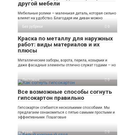
другой мебели
Мебельные ролики — маленькая деталь, которая сильно
влияет на удобство. Благодаря им диван можно
Без рубрики
0
Краска по металлу для наружных
работ: виды материалов и их
плюсы
Металлические заборы, ворота, перила, козырьки и
даже фасадные элементы отлично служат годами — но
Листовые
0
Все возможные способы согнуть
гипсокартон правильно
Гипсокартон сгибается несколькими способами. Мы
предлагаем ознакомиться с пятью самыми простыми и
эффективными. Пошаговые
Кухня
0