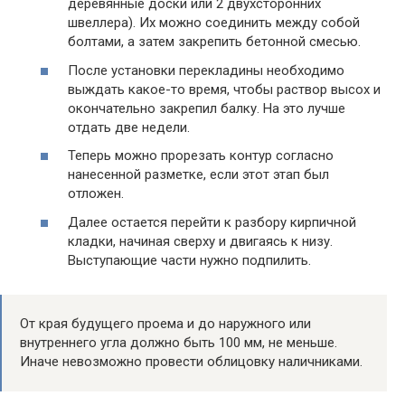
деревянные доски или 2 двухсторонних
швеллера). Их можно соединить между собой
болтами, а затем закрепить бетонной смесью.
После установки перекладины необходимо
выждать какое-то время, чтобы раствор высох и
окончательно закрепил балку. На это лучше
отдать две недели.
Теперь можно прорезать контур согласно
нанесенной разметке, если этот этап был
отложен.
Далее остается перейти к разбору кирпичной
кладки, начиная сверху и двигаясь к низу.
Выступающие части нужно подпилить.
От края будущего проема и до наружного или
внутреннего угла должно быть 100 мм, не меньше.
Иначе невозможно провести облицовку наличниками.