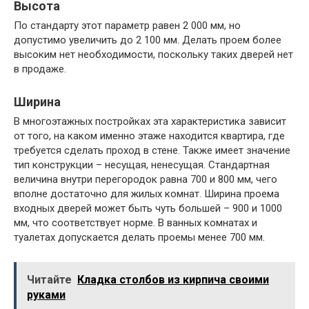
Высота
По стандарту этот параметр равен 2 000 мм, но
допустимо увеличить до 2 100 мм. Делать проем более
высоким нет необходимости, поскольку таких дверей нет
в продаже.
Ширина
В многоэтажных постройках эта характеристика зависит
от того, на каком именно этаже находится квартира, где
требуется сделать проход в стене. Также имеет значение
тип конструкции – несущая, ненесущая. Стандартная
величина внутри перегородок равна 700 и 800 мм, чего
вполне достаточно для жилых комнат. Ширина проема
входных дверей может быть чуть большей – 900 и 1000
мм, что соответствует норме. В ванных комнатах и
туалетах допускается делать проемы менее 700 мм.
Читайте
Кладка столбов из кирпича своими
руками