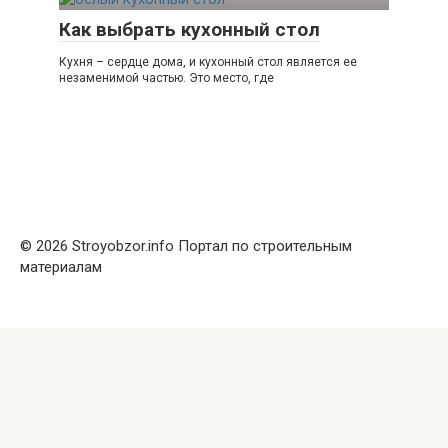
Как выбрать кухонный стол
Кухня – сердце дома, и кухонный стол является ее
незаменимой частью. Это место, где
© 2026 Stroyobzor.info Портал по строительным
материалам