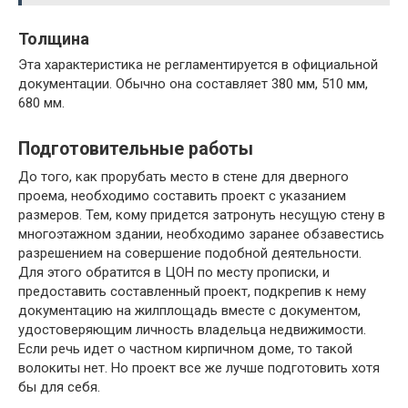
Толщина
Эта характеристика не регламентируется в официальной
документации. Обычно она составляет 380 мм, 510 мм,
680 мм.
Подготовительные работы
До того, как прорубать место в стене для дверного
проема, необходимо составить проект с указанием
размеров. Тем, кому придется затронуть несущую стену в
многоэтажном здании, необходимо заранее обзавестись
разрешением на совершение подобной деятельности.
Для этого обратится в ЦОН по месту прописки, и
предоставить составленный проект, подкрепив к нему
документацию на жилплощадь вместе с документом,
удостоверяющим личность владельца недвижимости.
Если речь идет о частном кирпичном доме, то такой
волокиты нет. Но проект все же лучше подготовить хотя
бы для себя.