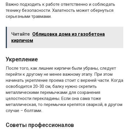
Важно подходить к работе ответственно и соблюдать
технику безопасности. Халатность может обернуться
серьезными травмами.
Читайте
Облицовка дома из газобетона
кирпичом
Укрепление
После того, как лишние кирпичи были убраны, следует
перейти к другому не менее важному этапу. При этом
начинать укрепление проема стоит с верхней части. Когда
освободится 20-30 см, балку нужно скрепить
металлическими перемычками для сохранения
целостности перекладины. Если она сама тоже
металлическая, то перемычки крепятся сваркой, в другом
случае – болтами.
Советы профессионалов