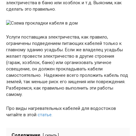
электричества в баню или хозблок и т.д. Выясним, как
сделать это правильно.
Услуги поставщика электричества, как правило,
ограничены подведением питающих кабелей только к
главному зданию усадьбы. Если же владелец усадьбы
желает провести электричество в другие строения
(гараж, хозблок, баню) или организовать уличное
освещение, он должен прокладывать кабели
самостоятельно. Надежнее всего проложить кабель под
землей, так меньше риск его хищения или повреждения.
Разберемся, как правильно выполнить эти работы
самому.
Про виды нагревательных кабелей для водостоков
читайте в этой
статье.
Содержание
скрыть