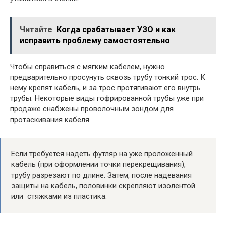
Читайте
Когда срабатывает УЗО и как
исправить проблему самостоятельно
Чтобы справиться с мягким кабелем, нужно
предварительно просунуть сквозь трубу тонкий трос. К
нему крепят кабель, и за трос протягивают его внутрь
трубы. Некоторые виды гофрированной трубы уже при
продаже снабжены проволочным зондом для
протаскивания кабеля.
Если требуется надеть футляр на уже проложенный
кабель (при оформлении точки перекрещивания),
трубу разрезают по длине. Затем, после надевания
защиты на кабель, половинки скрепляют изолентой
или стяжками из пластика.