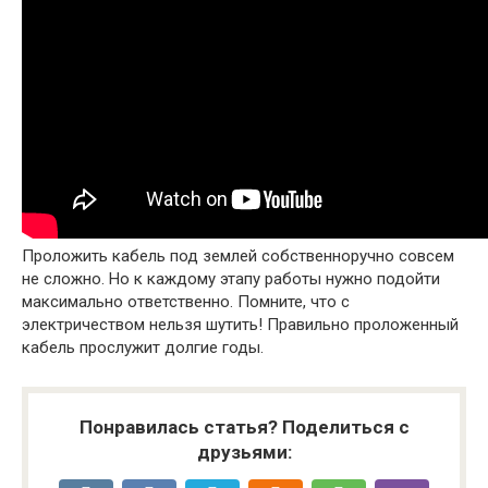
Проложить кабель под землей собственноручно совсем
не сложно. Но к каждому этапу работы нужно подойти
максимально ответственно. Помните, что с
электричеством нельзя шутить! Правильно проложенный
кабель прослужит долгие годы.
Понравилась статья? Поделиться с
друзьями: