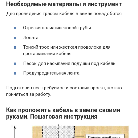
Необходимые материалы и инструмент
Для проведения трассы кабеля в земле понадобятся:
Отрезки полиэтиленовой трубы.
Лопата.
Тонкий трос или жесткая проволока для
протаскивания кабеля.
Песок для насыпания подушки под кабель.
Предупредительная лента.
Подготовив все требуемое и составив проект, можно
приняться за работу.
Как проложить кабель в земле своими
руками. Пошаговая инструкция