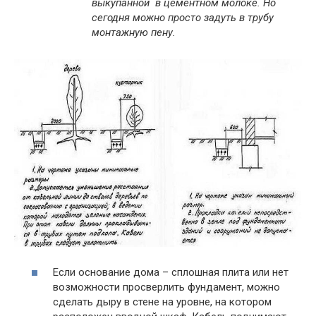
выкупанной в цементном молоке. Но
сегодня можно просто задуть в трубу
монтажную пену.
Если основание дома – сплошная плита или нет
возможности просверлить фундамент, можно
сделать дыру в стене на уровне, на котором