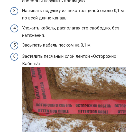
способны нарушить изоляцию.
Насыпать подушку из пека толщиной около 0,1 м
по всей длине канавы.
Уложить кабель, располагая его свободно, без
натяжения.
Засыпать кабель песком на 0,1 м.
Застелить песчаный слой лентой «Осторожно!
Кабель!»