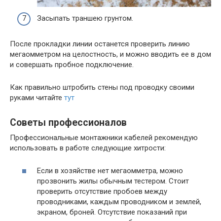
Засыпать траншею грунтом.
После прокладки линии останется проверить линию
мегаомметром на целостность, и можно вводить ее в дом
и совершать пробное подключение.
Как правильно штробить стены под проводку своими
руками читайте
тут
Советы профессионалов
Профессиональные монтажники кабелей рекомендую
использовать в работе следующие хитрости:
Если в хозяйстве нет мегаомметра, можно
прозвонить жилы обычным тестером. Стоит
проверить отсутствие пробоев между
проводниками, каждым проводником и землей,
экраном, броней. Отсутствие показаний при