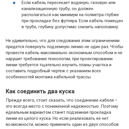
Если кабель пересекает водяную, газовую или
канализационную трубу, он должен
располагаться как минимум на полметра глубже
при прокладке без футляра. Если кабель помещен
в трубе, глубину допустимо снизить наполовину.
Не удивительно, что для следования этим ограничениям
придется повернуть подземную линию не один раз. Чтобы
провести кабель максимально экономным способом и не
нарушит требования технологии, при проектировании
линии требуется тщательно изучить планы участка и
составить подробный чертеж с указанием всех
особенностей монтажа кабельной трассы.
Как соединить два куска
Прежде всего, стоит сказать, что соединение кабеля –
это всегда место с пониженной надежностью. Поэтому
идеальным вариантом станет подземная прокладка
линии из целого куска. Но если реализовать ее нет
возможности, можно применить один из двух способов