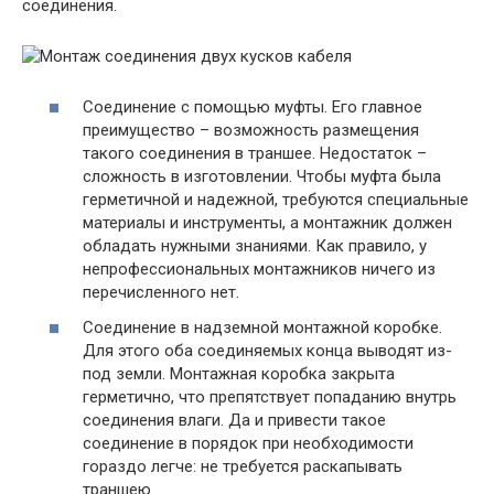
соединения.
Соединение с помощью муфты. Его главное
преимущество – возможность размещения
такого соединения в траншее. Недостаток –
сложность в изготовлении. Чтобы муфта была
герметичной и надежной, требуются специальные
материалы и инструменты, а монтажник должен
обладать нужными знаниями. Как правило, у
непрофессиональных монтажников ничего из
перечисленного нет.
Соединение в надземной монтажной коробке.
Для этого оба соединяемых конца выводят из-
под земли. Монтажная коробка закрыта
герметично, что препятствует попаданию внутрь
соединения влаги. Да и привести такое
соединение в порядок при необходимости
гораздо легче: не требуется раскапывать
траншею.