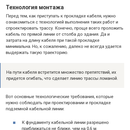
Технология монтажа
Перед тем, как приступать к прокладке кабеля, нужно
ознакомиться с технологией выполнения таких работ и
спроектировать трассу. Конечно, проще всего проложить
кабель по прямой линии от столба до здания. Да и
затрата на длину кабеля при такой прокладке
минимальна. Но, к сожалению, далеко не всегда удается
выдержать такую траекторию.
На пути кабеля встретится множество препятствий, их
придется огибать, что сделает линию трассы ломаной.
Вот основные технологические требования, которые
нужно соблюдать при проектировании и прокладке
подземной кабельной линии:
К фундаменту кабельной линии разрешено
приближаться не ближе, чем на 0,6 м.