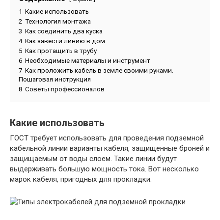
1
Какие использовать
2
Технология монтажа
3
Как соединить два куска
4
Как завести линию в дом
5
Как протащить в трубу
6
Необходимые материалы и инструмент
7
Как проложить кабель в земле своими руками.
Пошаговая инструкция
8
Советы профессионалов
Какие использовать
ГОСТ требует использовать для проведения подземной
кабельной линии варианты кабеля, защищенные броней и
защищаемым от воды слоем. Такие линии будут
выдерживать большую мощность тока. Вот несколько
марок кабеля, пригодных для прокладки: