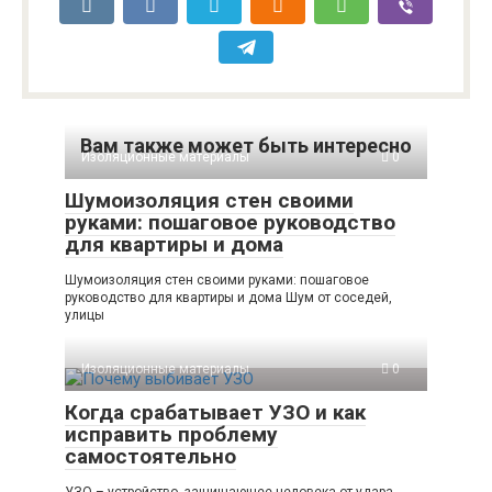
Вам также может быть интересно
Изоляционные материалы
0
Шумоизоляция стен своими
руками: пошаговое руководство
для квартиры и дома
Шумоизоляция стен своими руками: пошаговое
руководство для квартиры и дома Шум от соседей,
улицы
Изоляционные материалы
0
Когда срабатывает УЗО и как
исправить проблему
самостоятельно
УЗО – устройство, защищающее человека от удара