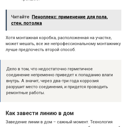
Читайте
Пеноплекс: применение для пола,
стен, потолка
Хотя монтажная коробка, расположенная на участке,
может мешать, все же непрофессиональному монтажнику
лучше предпочесть второй способ.
Дело в том, что недостаточно герметичное
соединение непременно приведет к попаданию влаги
внутрь. А значит, через два-три года коррозия
разрушит место соединения, и придется проводить
ремонтные работы.
Как завести линию в дом
Заведение линии в дом – сажный момент. Технология