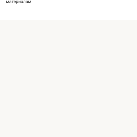
материалам