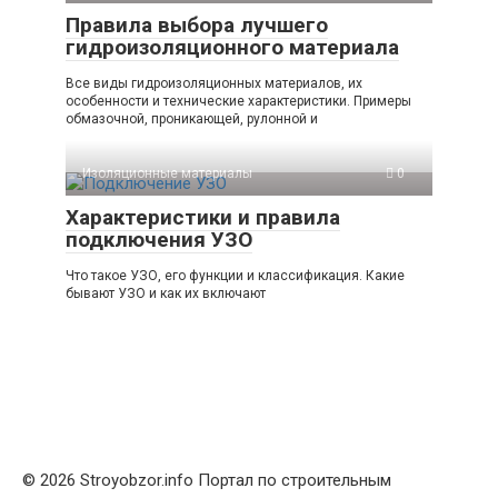
Правила выбора лучшего
гидроизоляционного материала
Все виды гидроизоляционных материалов, их
особенности и технические характеристики. Примеры
обмазочной, проникающей, рулонной и
Изоляционные материалы
0
Характеристики и правила
подключения УЗО
Что такое УЗО, его функции и классификация. Какие
бывают УЗО и как их включают
© 2026 Stroyobzor.info Портал по строительным