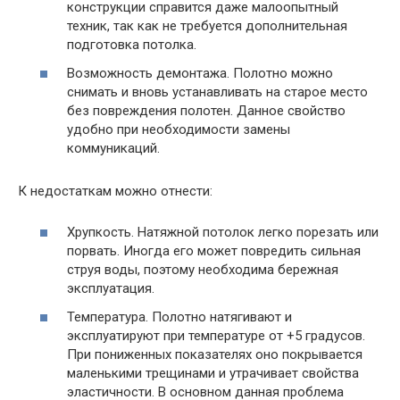
конструкции справится даже малоопытный
техник, так как не требуется дополнительная
подготовка потолка.
Возможность демонтажа. Полотно можно
снимать и вновь устанавливать на старое место
без повреждения полотен. Данное свойство
удобно при необходимости замены
коммуникаций.
К недостаткам можно отнести:
Хрупкость. Натяжной потолок легко порезать или
порвать. Иногда его может повредить сильная
струя воды, поэтому необходима бережная
эксплуатация.
Температура. Полотно натягивают и
эксплуатируют при температуре от +5 градусов.
При пониженных показателях оно покрывается
маленькими трещинами и утрачивает свойства
эластичности. В основном данная проблема