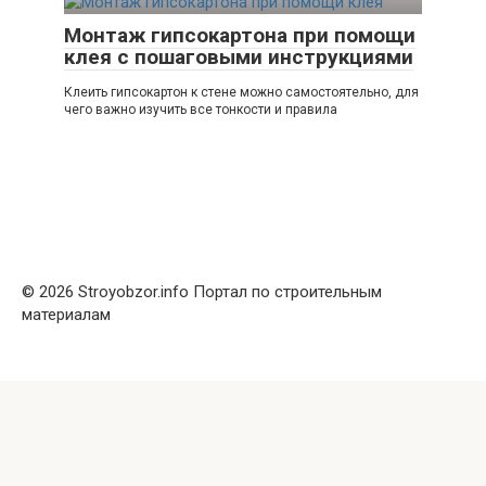
Монтаж гипсокартона при помощи
клея с пошаговыми инструкциями
Клеить гипсокартон к стене можно самостоятельно, для
чего важно изучить все тонкости и правила
© 2026 Stroyobzor.info Портал по строительным
материалам