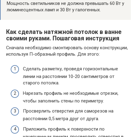
Мощность светильников не должна превышать 60 Вт у
люминесцентных ламп и 30 Вт у галогенных.
Как сделать натяжной потолок в ванне
своими руками. Пошаговая инструкция
Сначала необходимо смонтировать основу конструкции,
используя П-образный профиль. Для этого:
Сделать разметку, проведя горизонтальные
линии на расстоянии 10-20 сантиметров от
старого потолка.
Нарезать профиль не необходимые отрезки,
чтобы заполнить стены по периметру.
Просверлить отверстия для саморезов на
расстоянии 0,5 метра друг от друга.
Приложить профиль к поверхности по
начерченным линиям, просверлить отверстия в