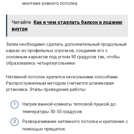
монтаже ровного потолка.
Читайте
Как и чем отделать балкон и лоджию
внутри
Затем необходимо сделать дополнительный продольный
каркас из профильных отрезков, соединив его с
основным каркасов под углом 90 градусов так, чтобы
образовались четырехугольники.
Натяжной потолок крепится несколькими способами.
Распространенным методом считается штапиковая
установка. Этапы проведения работы:
Нагрев ванной комнаты тепловой пушкой до
температуры 50-55 градусов.
Разворачивание натяжного потолка и крепление с
помощью прищепок.