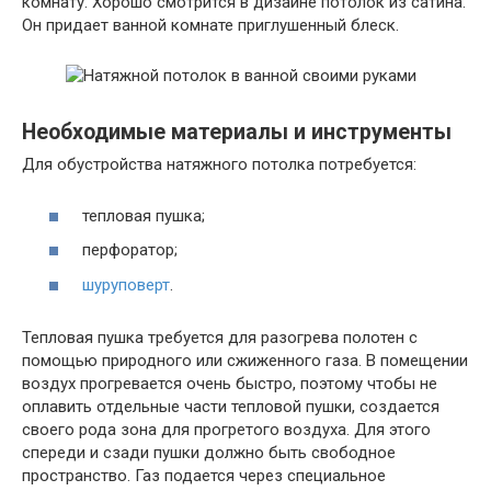
комнату. Хорошо смотрится в дизайне потолок из сатина.
Он придает ванной комнате приглушенный блеск.
Необходимые материалы и инструменты
Для обустройства натяжного потолка потребуется:
тепловая пушка;
перфоратор;
шуруповерт
.
Тепловая пушка требуется для разогрева полотен с
помощью природного или сжиженного газа. В помещении
воздух прогревается очень быстро, поэтому чтобы не
оплавить отдельные части тепловой пушки, создается
своего рода зона для прогретого воздуха. Для этого
спереди и сзади пушки должно быть свободное
пространство. Газ подается через специальное