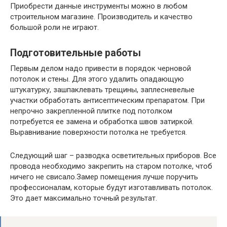
Приобрести данные инструменты можно в любом
строительном магазине. Производитель и качество
большой роли не играют.
Подготовительные работы
Первым делом надо привести в порядок черновой
потолок и стены. Для этого удалить опадающую
штукатурку, зашпаклевать трещины, заплесневелые
участки обработать антисептическим препаратом. При
непрочно закрепленной плитке под потолком
потребуется ее замена и обработка швов затиркой.
Выравнивание поверхности потолка не требуется.
Следующий шаг – разводка осветительных приборов. Все
провода необходимо закрепить на старом потолке, чтоб
ничего не свисало.Замер помещения лучше поручить
профессионалам, которые будут изготавливать потолок.
Это дает максимально точный результат.