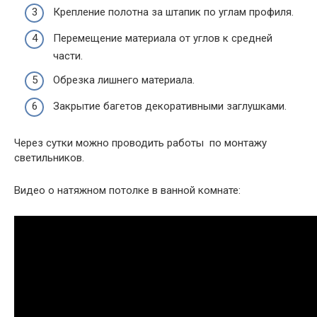
Крепление полотна за штапик по углам профиля.
Перемещение материала от углов к средней
части.
Обрезка лишнего материала.
Закрытие багетов декоративными заглушками.
Через сутки можно проводить работы по монтажу
светильников.
Видео о натяжном потолке в ванной комнате: