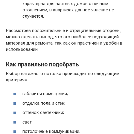
характерна для частных домов с печным
отоплением, в квартирах данное явление не
случается.
Рассмотрев положительные и отрицательные стороны,
можно сделать вывод, что это наиболее подходящий
материал для ремонта, так как он практичен и удобен в
использовании.
Как правильно подобрать
Выбор натяжного потолка происходит по следующим
критериям:
габариты помещения;
отделка пола и стен;
оттенок сантехники;
свет;
потолочные коммуникации.