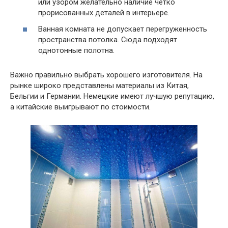
или узором желательно наличие четко
прорисованных деталей в интерьере.
Ванная комната не допускает перегруженность
пространства потолка. Сюда подходят
однотонные полотна.
Важно правильно выбрать хорошего изготовителя. На
рынке широко представлены материалы из Китая,
Бельгии и Германии. Немецкие имеют лучшую репутацию,
а китайские выигрывают по стоимости.