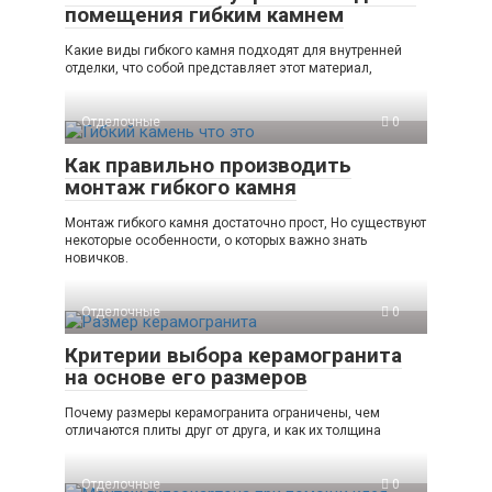
помещения гибким камнем
Какие виды гибкого камня подходят для внутренней
отделки, что собой представляет этот материал,
Отделочные
0
Как правильно производить
монтаж гибкого камня
Монтаж гибкого камня достаточно прост, Но существуют
некоторые особенности, о которых важно знать
новичков.
Отделочные
0
Критерии выбора керамогранита
на основе его размеров
Почему размеры керамогранита ограничены, чем
отличаются плиты друг от друга, и как их толщина
Отделочные
0