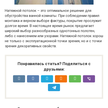
Натяжной потолок – это оптимальное решение для
обустройства ванной комнаты. При соблюдении правил
монтажа и верном выборе фактуры, покрытие прослужит
долгое время. В настоящее время рынок предлагает
широкий выбор разнообразных однотонных полотен,
либо с нанесением или узорами. Натяжной потолок хорош
не только с эксплуатационной точки зрения, но и с точки
зрения декоративных свойств.
Понравилась статья? Поделиться с
друзьями: