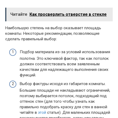
Читайте
Как просверлить отверстие в стекле
Наибольшую степень на выбор оказывает площадь
комнаты. Некоторые рекомендации, позволяющие
сделать правильный выбор:
Подбор материала из-за условий использования
полотна. Это ключевой фактор, так как потолок
должен соответствовать всем заявленным
качествам для надлежащего выполнения своих
функций.
Выбор фактуры исходя из габаритов комнаты.
Большие площади не накладывают ограничений,
поэтому выбирается потолок, подходящий под
оттенок стен (для того чтобы узнать как
правильно подобрать краску для стен в ванной
читайте в
этой
статье). Для маленьких площадей