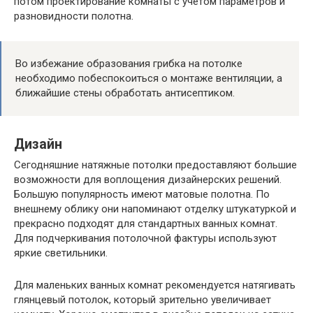
потом проектирование комнаты с учетом параметров и
разновидности полотна.
Во избежание образования грибка на потолке
необходимо побеспокоиться о монтаже вентиляции, а
ближайшие стены обработать антисептиком.
Дизайн
Сегодняшние натяжные потолки предоставляют большие
возможности для воплощения дизайнерских решений.
Большую популярность имеют матовые полотна. По
внешнему облику они напоминают отделку штукатуркой и
прекрасно подходят для стандартных ванных комнат.
Для подчеркивания потолочной фактуры используют
яркие светильники.
Для маленьких ванных комнат рекомендуется натягивать
глянцевый потолок, который зрительно увеличивает