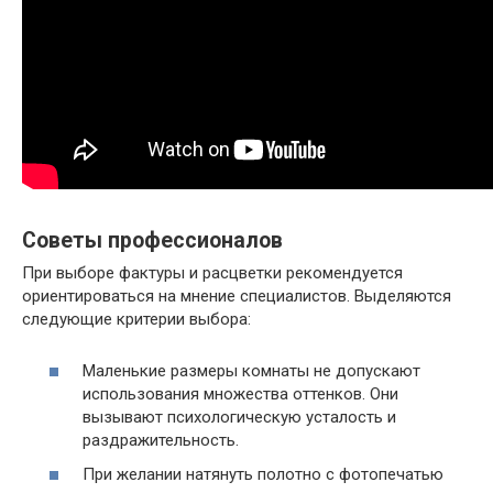
Советы профессионалов
При выборе фактуры и расцветки рекомендуется
ориентироваться на мнение специалистов. Выделяются
следующие критерии выбора:
Маленькие размеры комнаты не допускают
использования множества оттенков. Они
вызывают психологическую усталость и
раздражительность.
При желании натянуть полотно с фотопечатью