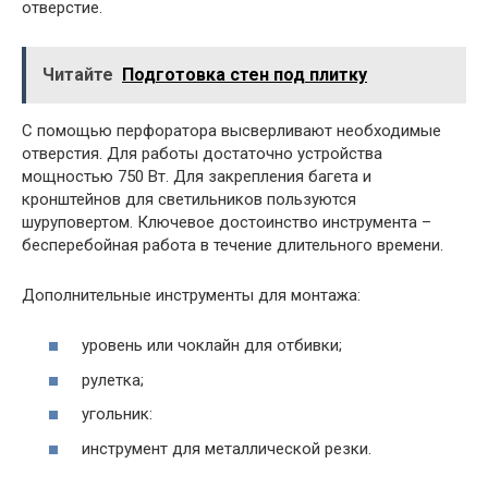
отверстие.
Читайте
Подготовка стен под плитку
С помощью перфоратора высверливают необходимые
отверстия. Для работы достаточно устройства
мощностью 750 Вт. Для закрепления багета и
кронштейнов для светильников пользуются
шуруповертом. Ключевое достоинство инструмента –
бесперебойная работа в течение длительного времени.
Дополнительные инструменты для монтажа:
уровень или чоклайн для отбивки;
рулетка;
угольник:
инструмент для металлической резки.