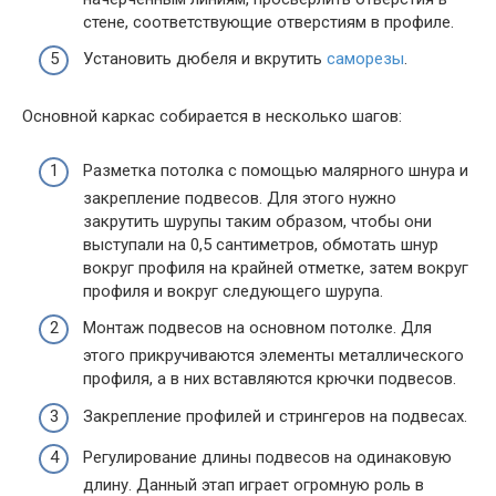
стене, соответствующие отверстиям в профиле.
Установить дюбеля и вкрутить
саморезы
.
Основной каркас собирается в несколько шагов:
Разметка потолка с помощью малярного шнура и
закрепление подвесов. Для этого нужно
закрутить шурупы таким образом, чтобы они
выступали на 0,5 сантиметров, обмотать шнур
вокруг профиля на крайней отметке, затем вокруг
профиля и вокруг следующего шурупа.
Монтаж подвесов на основном потолке. Для
этого прикручиваются элементы металлического
профиля, а в них вставляются крючки подвесов.
Закрепление профилей и стрингеров на подвесах.
Регулирование длины подвесов на одинаковую
длину. Данный этап играет огромную роль в