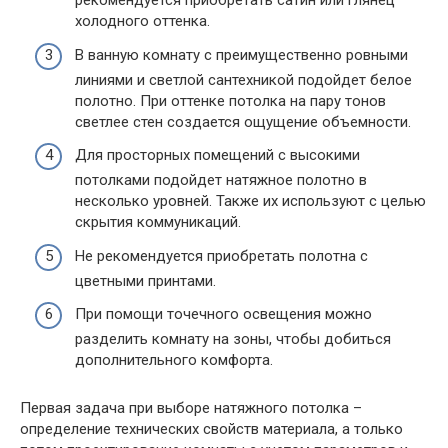
рекомендуется приобретать сатин или глянец
холодного оттенка.
В ванную комнату с преимущественно ровными
линиями и светлой сантехникой подойдет белое
полотно. При оттенке потолка на пару тонов
светлее стен создается ощущение объемности.
Для просторных помещений с высокими
потолками подойдет натяжное полотно в
несколько уровней. Также их используют с целью
скрытия коммуникаций.
Не рекомендуется приобретать полотна с
цветными принтами.
При помощи точечного освещения можно
разделить комнату на зоны, чтобы добиться
дополнительного комфорта.
Первая задача при выборе натяжного потолка –
определение технических свойств материала, а только