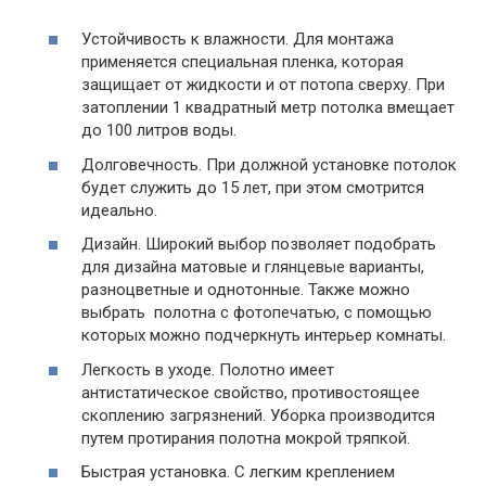
Устойчивость к влажности. Для монтажа
применяется специальная пленка, которая
защищает от жидкости и от потопа сверху. При
затоплении 1 квадратный метр потолка вмещает
до 100 литров воды.
Долговечность. При должной установке потолок
будет служить до 15 лет, при этом смотрится
идеально.
Дизайн. Широкий выбор позволяет подобрать
для дизайна матовые и глянцевые варианты,
разноцветные и однотонные. Также можно
выбрать полотна с фотопечатью, с помощью
которых можно подчеркнуть интерьер комнаты.
Легкость в уходе. Полотно имеет
антистатическое свойство, противостоящее
скоплению загрязнений. Уборка производится
путем протирания полотна мокрой тряпкой.
Быстрая установка. С легким креплением