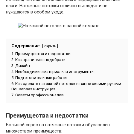
влаги. Натяжные потолки отлично выглядят и не
нуждаются в особом уходе.
Содержание
скрыть
1
Преимущества и недостатки
2
Как правильно подобрать
3
Дизайн
4
Необходимые материалы и инструменты
5
Подготовительные работы
6
Как сделать натяжной потолок в ванне своими руками.
Пошаговая инструкция
7
Советы профессионалов
Преимущества и недостатки
Большой спрос на натяжные потолки обусловлен
множеством преимуществ: